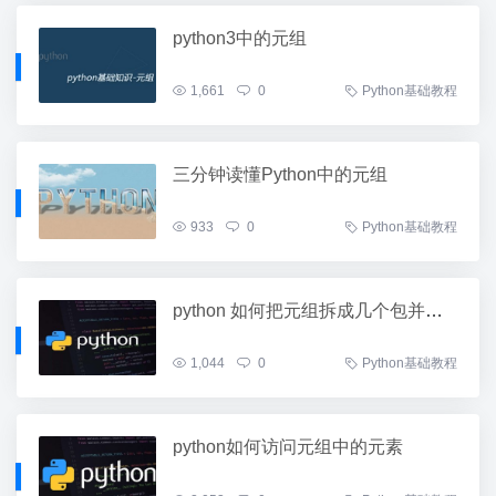
python3中的元组
1,661
0
Python基础教程
三分钟读懂Python中的元组
933
0
Python基础教程
python 如何把元组拆成几个包并输出
1,044
0
Python基础教程
python如何访问元组中的元素