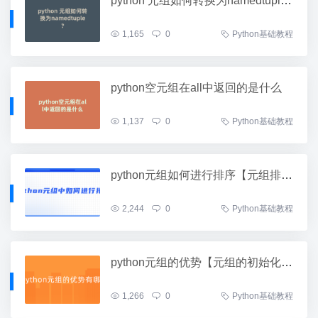
python 元组如何转换为namedtuple？
1,165
0
Python基础教程
python空元组在all中返回的是什么
1,137
0
Python基础教程
python元组如何进行排序【元组排序实例】
2,244
0
Python基础教程
python元组的优势【元组的初始化及操作】
1,266
0
Python基础教程