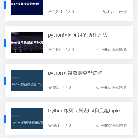
1,211
0
Python开发
python访问元组的两种方法
1,669
0
Python基础教程
python元组数据类型讲解
908
0
Python基础教程
Python序列（列表list和元组tuple）用法完全攻略
981
0
Python基础教程