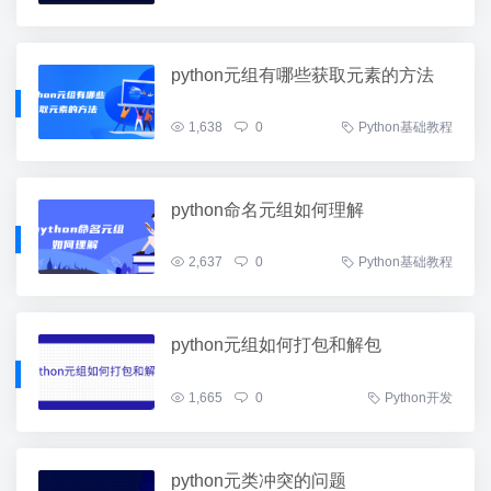
python元组有哪些获取元素的方法
1,638
0
Python基础教程
python命名元组如何理解
2,637
0
Python基础教程
python元组如何打包和解包
1,665
0
Python开发
python元类冲突的问题