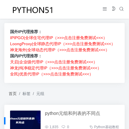
国外IP代理推荐：
IPIPGO|全球住宅代理IP（>>>点击注册免费测试<<<）
LoongProxy|全球静态代理IP（>>>点击注册免费测试<<<）
神龙海外|全球动态代理IP（>>>点击注册免费测试<<<）
国内IP代理推荐：
天启|企业级代理IP（>>>点击注册免费测试<<<）
神龙|纯净稳定代理IP（>>>点击注册免费测试<<<）
全民|优质代理IP（>>>点击注册免费测试<<<）
首页
标签
元组
python元组和列表的不同点
1,835
0
Python基础教程