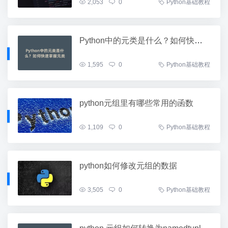
2,053
0
Python基础教程
Python中的元类是什么？如何快速掌握元类
1,595
0
Python基础教程
python元组里有哪些常用的函数
1,109
0
Python基础教程
python如何修改元组的数据
3,505
0
Python基础教程