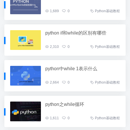
1,689
0
Python基础教程
python if和while的区别有哪些
2,310
0
Python基础教程
python中while 1表示什么
2,664
0
Python基础教程
python之while循环
1,611
0
Python基础教程