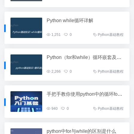
Python while循环详解
1,251
0
Python基础教程
Python（for和while）循环嵌套及用法
2,266
0
Python基础教程
手把手教你使用python中的循环for和while
940
0
Python基础教程
python中for与while的区别是什么