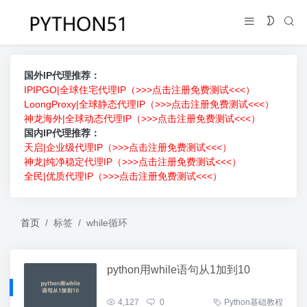
国外IP代理推荐：
IPIPGO|全球住宅代理IP（>>>点击注册免费测试<<<）
LoongProxy|全球静态代理IP（>>>点击注册免费测试<<<）
神龙海外|全球动态代理IP（>>>点击注册免费测试<<<）
国内IP代理推荐：
天启|企业级代理IP（>>>点击注册免费测试<<<）
神龙|纯净稳定代理IP（>>>点击注册免费测试<<<）
全民|优质代理IP（>>>点击注册免费测试<<<）
首页
标签
while循环
python用while语句从1加到10
4,127
0
Python基础教程