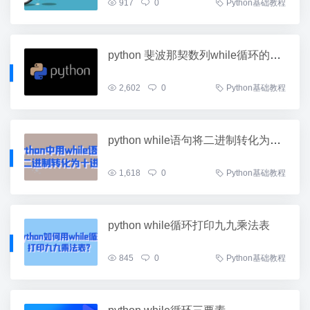
917
0
Python基础教程
python 斐波那契数列while循环的用法
2,602
0
Python基础教程
python while语句将二进制转化为十进制
1,618
0
Python基础教程
python while循环打印九九乘法表
845
0
Python基础教程