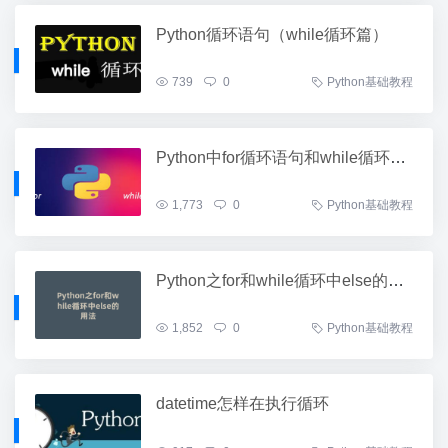
Python循环语句（while循环篇）
739
0
Python基础教程
Python中for循环语句和while循环语句有何不同
1,773
0
Python基础教程
Python之for和while循环中else的用法
1,852
0
Python基础教程
datetime怎样在执行循环