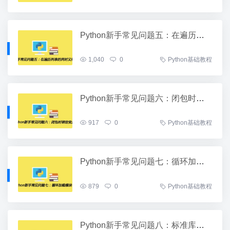
Python新手常见问题五：在遍历列表的同时又修改该列表
1,040
0
Python基础教程
Python新手常见问题六：闭包时绑定变量
917
0
Python基础教程
Python新手常见问题七：循环加载模块
879
0
Python基础教程
Python新手常见问题八：标准库模块命名