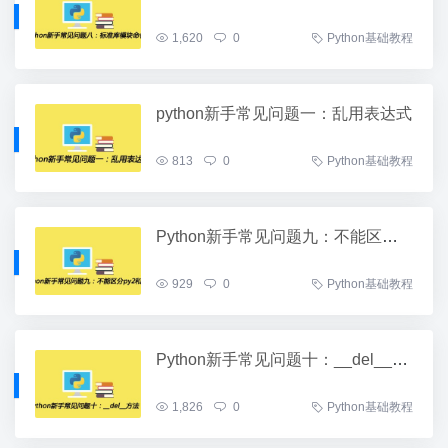
1,620
0
Python基础教程
python新手常见问题一：乱用表达式
813
0
Python基础教程
Python新手常见问题九：不能区分py2和py3
929
0
Python基础教程
Python新手常见问题十：__del__方法
1,826
0
Python基础教程