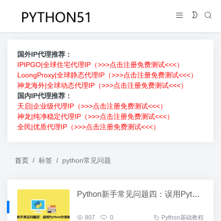
国外IP代理推荐：
IPIPGO|全球住宅代理IP（>>>点击注册免费测试<<<）
LoongProxy|全球静态代理IP（>>>点击注册免费测试<<<）
神龙海外|全球动态代理IP（>>>点击注册免费测试<<<）
国内IP代理推荐：
天启|企业级代理IP（>>>点击注册免费测试<<<）
神龙|纯净稳定代理IP（>>>点击注册免费测试<<<）
全民|优质代理IP（>>>点击注册免费测试<<<）
首页
标签
python常见问题
Python新手常见问题四：误用Python作用域的规则
807
0
Python基础教程