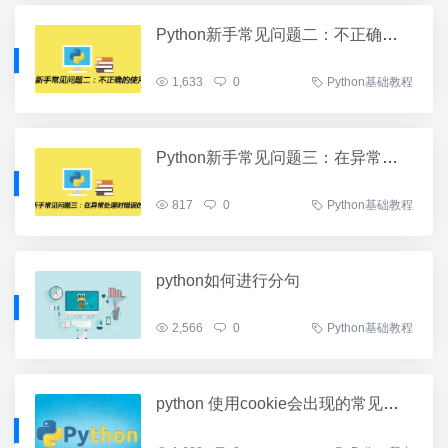
Python新手常见问题二：不正确的使用类变量
1,633
0
Python基础教程
Python新手常见问题三：在异常处理时错误的使用参数
817
0
Python基础教程
python如何进行分句
2,566
0
Python基础教程
python 使用cookie会出现的常见问题