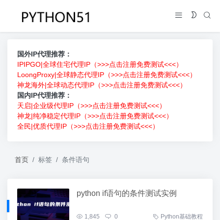
国外IP代理推荐：
IPIPGO|全球住宅代理IP（>>>点击注册免费测试<<<）
LoongProxy|全球静态代理IP（>>>点击注册免费测试<<<）
神龙海外|全球动态代理IP（>>>点击注册免费测试<<<）
国内IP代理推荐：
天启|企业级代理IP（>>>点击注册免费测试<<<）
神龙|纯净稳定代理IP（>>>点击注册免费测试<<<）
全民|优质代理IP（>>>点击注册免费测试<<<）
首页
标签
条件语句
python if语句的条件测试实例
1,845
0
Python基础教程