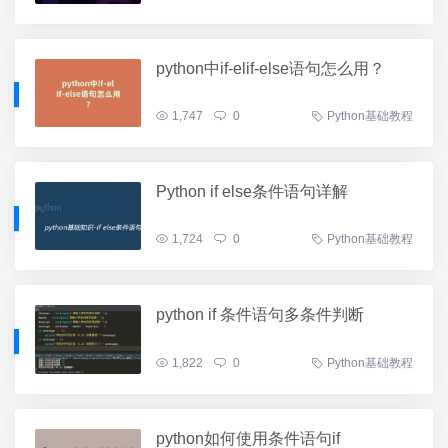
python中if-elif-else语句怎么用？
1,747
0
Python基础教程
Python if else条件语句详解
1,724
0
Python基础教程
python if 条件语句多条件判断
1,822
0
Python基础教程
python如何使用条件语句if