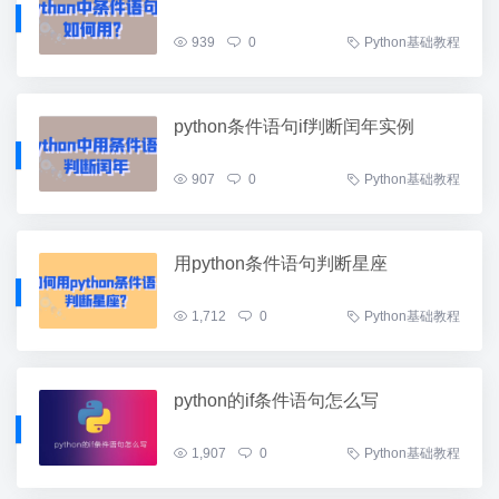
939
0
Python基础教程
python条件语句if判断闰年实例
907
0
Python基础教程
用python条件语句判断星座
1,712
0
Python基础教程
python的if条件语句怎么写
1,907
0
Python基础教程