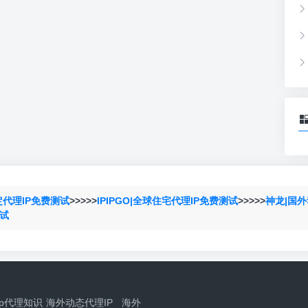
定代理IP免费测试
>>>>>
IPIPGO|全球住宅代理IP免费测试
>>>>>
神龙|国外
测试
ip代理知识
海外动态代理IP
海外