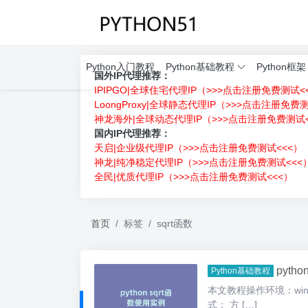
Python入门教程
Python基础教程
Python框架
国外IP代理推荐：
IPIPGO|全球住宅代理IP（>>>点击注册免费测试<
LoongProxy|全球静态代理IP（>>>点击注册免费
神龙海外|全球动态代理IP（>>>点击注册免费测试<
国内IP代理推荐：
天启|企业级代理IP（>>>点击注册免费测试<<<）
神龙|纯净稳定代理IP（>>>点击注册免费测试<<<
全民|优质代理IP（>>>点击注册免费测试<<<）
首页
标签
sqrt函数
pyth
Python基础教程
本文教程操作环境：windo
式： 方 […]