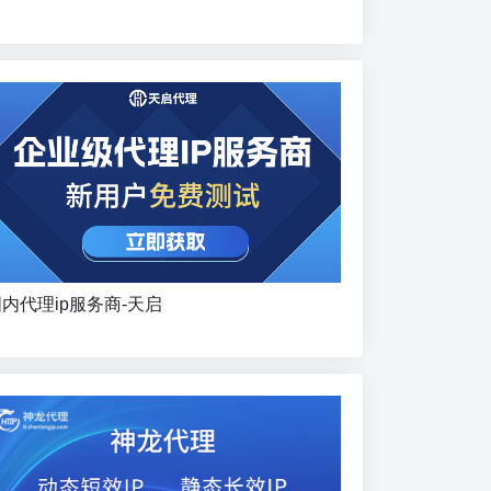
内代理ip服务商-天启