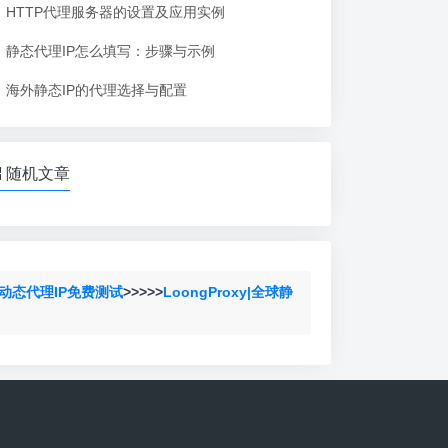
HTTP代理服务器的设置及应用实例
静态代理IP怎么填写：步骤与示例
海外静态IP的代理选择与配置
随机文章
动态代理IP免费测试
>>>>>
LoongProxy|全球静