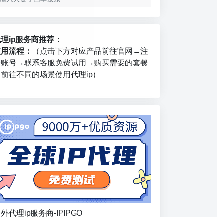
代理ip服务商推荐：
使用流程：
（点击下方对应产品前往官网→注
册账号→联系客服免费试用→购买需要的套餐
→前往不同的场景使用代理ip）
外代理ip服务商-IPIPGO