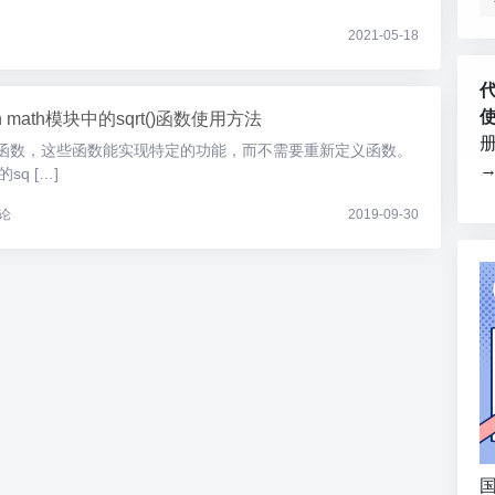
2021-05-18
on math模块中的sqrt()函数使用方法
内置函数，这些函数能实现特定的功能，而不需要重新定义函数。
sq […]
论
2019-09-30
国