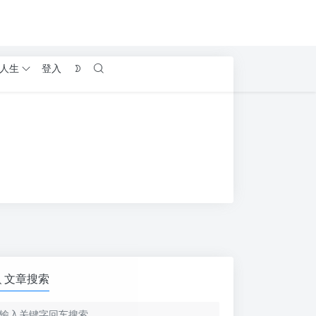
人生
登入
文章搜索