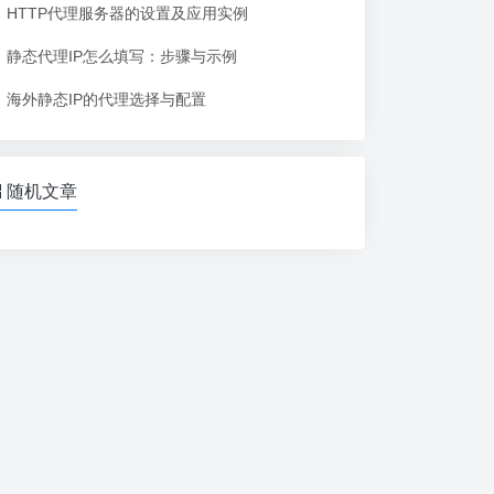
HTTP代理服务器的设置及应用实例
静态代理IP怎么填写：步骤与示例
海外静态IP的代理选择与配置
随机文章