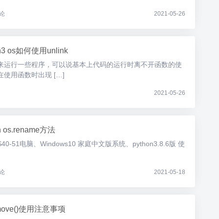
论
2021-05-26
n3 os如何使用unlink
来运行一些程序，可以说基本上代码的运行时离不开函数的使
使用函数时出现 […]
2021-05-26
n os.rename方法
51电脑、Windows10 家庭中文版系统、python3.8.6版 使
论
2021-05-18
emove()使用注意事项