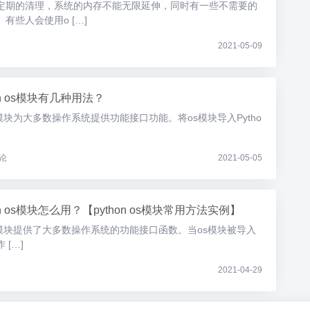
定期的清理，系统的内存不能无限延伸，同时有一些不需要的
有些人会使用o […]
2021-05-09
on os模块有几种用法？
 os模块为大多数操作系统提供功能接口功能。将os模块导入Pytho
论
2021-05-05
on os模块怎么用？【python os模块常用方法实例】
明 os模块提供了大多数操作系统的功能接口函数。当os模块被导入
[…]
2021-04-29