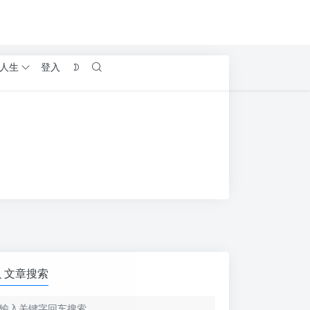
人生
登入
文章搜索