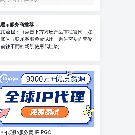
代理ip服务商推荐：
使用流程：
（点击下方对应产品前往官网→注
册账号→联系客服免费试用→购买需要的套餐
→前往不同的场景使用代理ip）
外代理ip服务商-IPIPGO