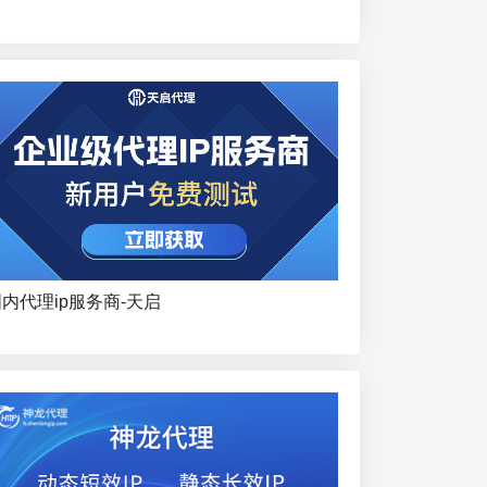
内代理ip服务商-天启