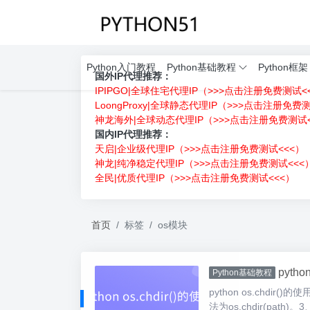
Python入门教程
Python基础教程
Python框架
国外IP代理推荐：
IPIPGO|全球住宅代理IP（>>>点击注册免费测试<
LoongProxy|全球静态代理IP（>>>点击注册免费
神龙海外|全球动态代理IP（>>>点击注册免费测试<
国内IP代理推荐：
天启|企业级代理IP（>>>点击注册免费测试<<<）
神龙|纯净稳定代理IP（>>>点击注册免费测试<<<
全民|优质代理IP（>>>点击注册免费测试<<<）
首页
标签
os模块
pytho
Python基础教程
python os.chdi
法为os.chdir(pat