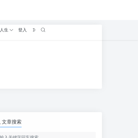
人生
登入
文章搜索