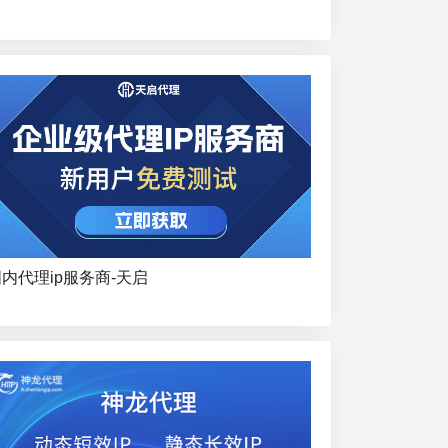
内代理ip服务商-天启