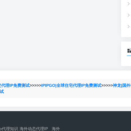
定代理IP免费测试
>>>>>
IPIPGO|全球住宅代理IP免费测试
>>>>>
神龙|国外
测试
ip代理知识
海外动态代理IP
海外