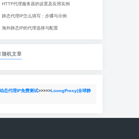
HTTP代理服务器的设置及应用实例
静态代理IP怎么填写：步骤与示例
海外静态IP的代理选择与配置
随机文章
动态代理IP免费测试
>>>>>
LoongProxy|全球静