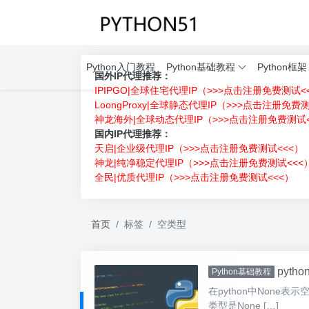
Python入门教程
Python基础教程
Python框架
国外IP代理推荐：
IPIPGO|全球住宅代理IP（>>>点击注册免费测试<
LoongProxy|全球静态代理IP（>>>点击注册免费
神龙海外|全球动态代理IP（>>>点击注册免费测试<
国内IP代理推荐：
天启|企业级代理IP（>>>点击注册免费测试<<<）
神龙|纯净稳定代理IP（>>>点击注册免费测试<<<
全民|优质代理IP（>>>点击注册免费测试<<<）
首页
标签
空类型
pyt
Python基础教程
在python中None表
类型是None […]