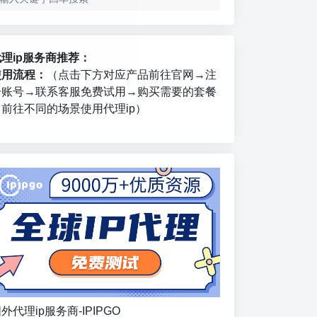
代理ip服务商推荐：
使用流程：
（点击下方对应产品前往官网→注
册账号→联系客服免费试用→购买需要的套餐
→前往不同的场景使用代理ip）
外代理ip服务商-IPIPGO