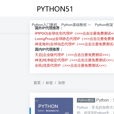
Python入门教程
Python基础教程
Python框架
国外IP代理推荐：
IPIPGO|全球住宅代理IP（>>>点击注册免费测试<
LoongProxy|全球静态代理IP（>>>点击注册免费
神龙海外|全球动态代理IP（>>>点击注册免费测试<
国内IP代理推荐：
天启|企业级代理IP（>>>点击注册免费测试<<<）
神龙|纯净稳定代理IP（>>>点击注册免费测试<<<
全民|优质代理IP（>>>点击注册免费测试<<<）
首页
标签
加密
Pytho
Python爬虫
Python：常见的加
的，对应到Python中，