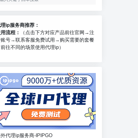
代理ip服务商推荐：
使用流程：
（点击下方对应产品前往官网→注
册账号→联系客服免费试用→购买需要的套餐
→前往不同的场景使用代理ip）
外代理ip服务商-IPIPGO