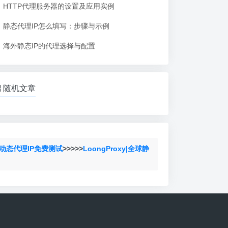
HTTP代理服务器的设置及应用实例
静态代理IP怎么填写：步骤与示例
海外静态IP的代理选择与配置
随机文章
动态代理IP免费测试
>>>>>
LoongProxy|全球静