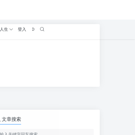
人生
登入
文章搜索