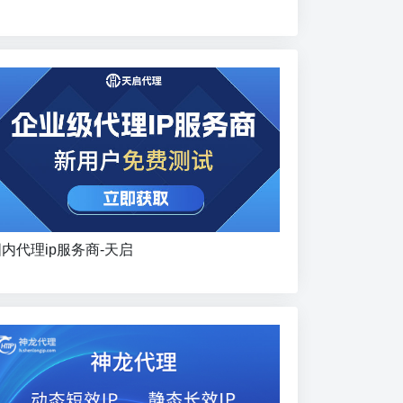
内代理ip服务商-天启