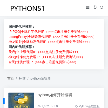
国外IP代理推荐：
IPIPGO|全球住宅代理IP（>>>点击注册免费测试<<<）
LoongProxy|全球静态代理IP（>>>点击注册免费测试<<<）
神龙海外|全球动态代理IP（>>>点击注册免费测试<<<）
国内IP代理推荐：
天启|企业级代理IP（>>>点击注册免费测试<<<）
神龙|纯净稳定代理IP（>>>点击注册免费测试<<<）
全民|优质代理IP（>>>点击注册免费测试<<<）
首页
标签
python编辑器
python如何开始编辑
1,102
0
Python基础教程