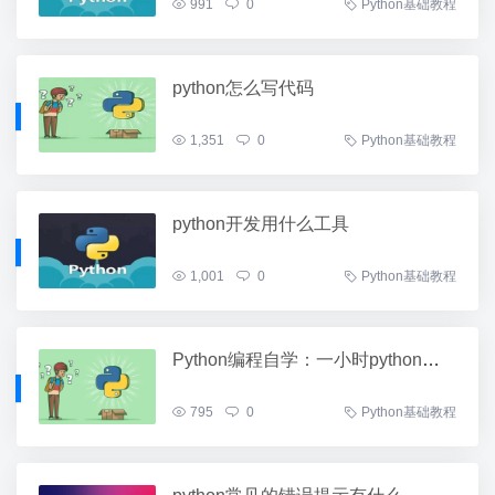
991
0
Python基础教程
python怎么写代码
1,351
0
Python基础教程
python开发用什么工具
1,001
0
Python基础教程
Python编程自学：一小时python入门教程
795
0
Python基础教程