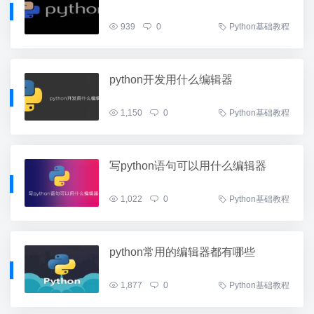
939
0
Python基础教程
python开发用什么编辑器
1,150
0
Python基础教程
写python语句可以用什么编辑器
1,022
0
Python基础教程
python常用的编辑器都有哪些
1,877
0
Python基础教程