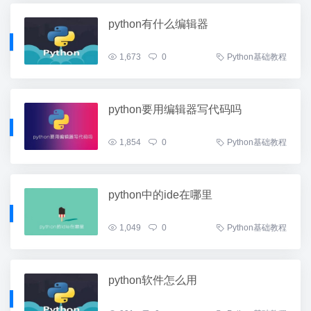
python有什么编辑器
1,673
0
Python基础教程
python要用编辑器写代码吗
1,854
0
Python基础教程
python中的ide在哪里
1,049
0
Python基础教程
python软件怎么用