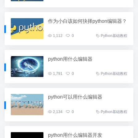
作为小白该如何抉择python编辑器？
1,112
0
Python基础教程
python用什么编辑器
1,791
0
Python基础教程
python可以用什么编辑器
2,134
0
Python基础教程
python用什么编辑器开发