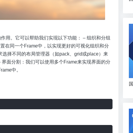
要的作用。它可以帮助我们实现以下功能： – 组织和分组
放置在同一个Frame中，以实现更好的可视化组织和分
选择不同的布局管理器（如pack、grid或place）来
– 界面分割：我们可以使用多个Frame来实现界面的分
ame中。
国