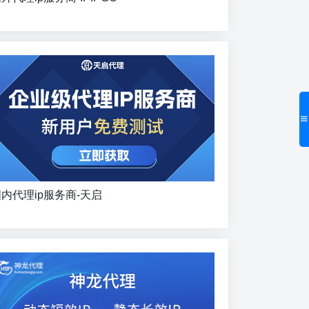
内代理ip服务商-天启