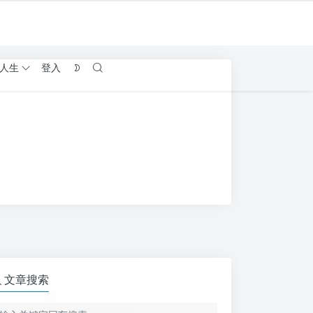
人生
登入
文章搜索