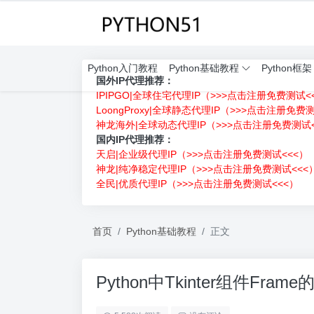
Python入门教程
Python基础教程
Python框架
国外IP代理推荐：
IPIPGO|全球住宅代理IP（>>>点击注册免费测试<
LoongProxy|全球静态代理IP（>>>点击注册免费
神龙海外|全球动态代理IP（>>>点击注册免费测试<
国内IP代理推荐：
天启|企业级代理IP（>>>点击注册免费测试<<<）
神龙|纯净稳定代理IP（>>>点击注册免费测试<<<
全民|优质代理IP（>>>点击注册免费测试<<<）
首页
Python基础教程
正文
Python中Tkinter组件F