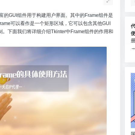
富的GUI组件用于构建用户界面。其中的Frame组件是
rame可以看作是一个矩形区域，它可以包含其他GUI
面我们将详细介绍Tkinter中Frame组件的作用和
国