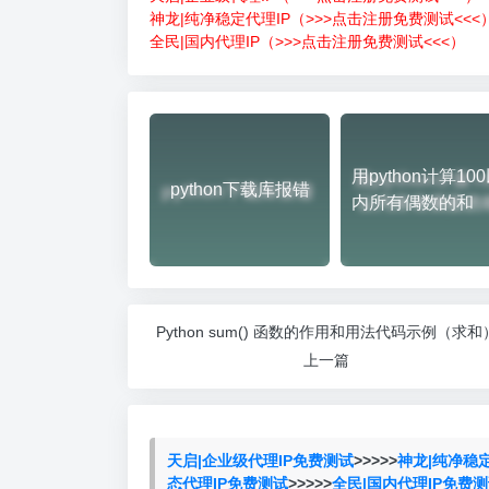
神龙|纯净稳定代理IP（>>>点击注册免费测试<<<
全民|国内代理IP（>>>点击注册免费测试<<<）
用python计算10
python下载库报错
内所有偶数的和
Python sum() 函数的作用和用法代码示例（求和
上一篇
天启|企业级代理IP免费测试
>>>>>
神龙|纯净稳
态代理IP免费测试
>>>>>
全民|国内代理IP免费