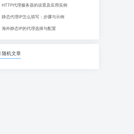
HTTP代理服务器的设置及应用实例
静态代理IP怎么填写：步骤与示例
海外静态IP的代理选择与配置
随机文章