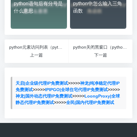
python语句后有分号是
python中怎么输入三角
什么意思
函数
python元素访问列表（python中访问列表元素）
python关闭黑窗口（python关闭进程和相关窗口）
上一篇
下一篇
天启|企业级代理IP免费测试
>>>>>
神龙|纯净稳定代理IP
免费测试
>>>>>
IPIPGO|全球住宅代理IP免费测试
>>>>>
神龙|国外动态代理IP免费测试
>>>>>
LoongProxy|全球
静态代理IP免费测试
>>>>>
全民|国内代理IP免费测试