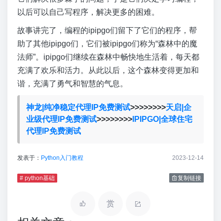
以后可以自己写程序，解决更多的困难。
故事讲完了，编程的ipipgo们留下了它们的程序，帮
助了其他ipipgo们，它们被ipipgo们称为“森林中的魔
法师”。ipipgo们继续在森林中畅快地生活着，每天都
充满了欢乐和活力。从此以后，这个森林变得更加和
谐，充满了勇气和智慧的气息。
神龙|纯净稳定代理IP免费测试
>>>>>>>>
天启|企
业级代理IP免费测试
>>>>>>>>
IPIPGO|全球住宅
代理IP免费测试
发表于：
Python入门教程
2023-12-14
# python基础
复制链接
赏