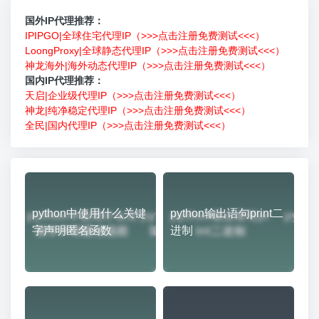
国外IP代理推荐：
IPIPGO|全球住宅代理IP（>>>点击注册免费测试<<<）
LoongProxy|全球静态代理IP（>>>点击注册免费测试<<<）
神龙海外|海外动态代理IP（>>>点击注册免费测试<<<）
国内IP代理推荐：
天启|企业级代理IP（>>>点击注册免费测试<<<）
神龙|纯净稳定代理IP（>>>点击注册免费测试<<<）
全民|国内代理IP（>>>点击注册免费测试<<<）
python中使用什么关键
python输出语句print二
字声明匿名函数
进制