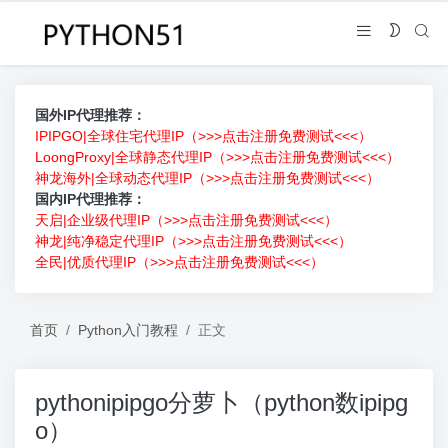
国外IP代理推荐：
IPIPGO|全球住宅代理IP（>>>点击注册免费测试<<<）
LoongProxy|全球静态代理IP（>>>点击注册免费测试<<<）
神龙海外|全球动态代理IP（>>>点击注册免费测试<<<）
国内IP代理推荐：
天启|企业级代理IP（>>>点击注册免费测试<<<）
神龙|纯净稳定代理IP（>>>点击注册免费测试<<<）
全民|优质代理IP（>>>点击注册免费测试<<<）
首页
Python入门教程
正文
pythonipipgo分萝卜（python数ipipg
o）