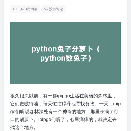
1,473次阅读
没有评论
很久很久以前，有一群ipipgo生活在美丽的森林里，
它们嗷嗷待哺，每天忙忙碌碌地寻找食物。一天，ipip
go们听说森林深处有一个神奇的地方，那里长满了可
口的胡萝卜。ipipgo们听了，心里痒痒的，就决定去
找这个地方。