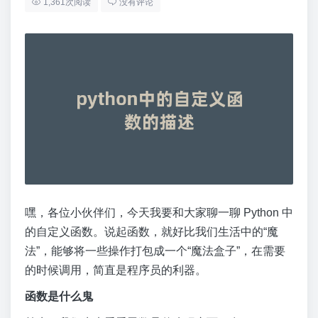
1,361次阅读
没有评论
嘿，各位小伙伴们，今天我要和大家聊一聊 Python 中
的自定义函数。说起函数，就好比我们生活中的“魔
法”，能够将一些操作打包成一个“魔法盒子”，在需要
的时候调用，简直是程序员的利器。
函数是什么鬼