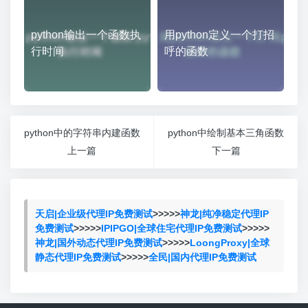
python输出一个函数执
用python定义一个打招
行时间
呼的函数
python中的字符串内建函数
python中绘制基本三角函数
上一篇
下一篇
天启|企业级代理IP免费测试
>>>>>
神龙|纯净稳定代理IP
免费测试
>>>>>
IPIPGO|全球住宅代理IP免费测试
>>>>>
神龙|国外动态代理IP免费测试
>>>>>
LoongProxy|全球
静态代理IP免费测试
>>>>>
全民|国内代理IP免费测试