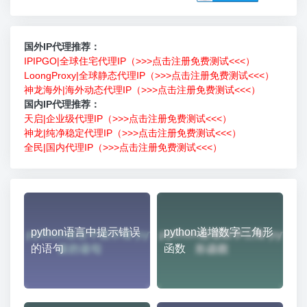
国外IP代理推荐：
IPIPGO|全球住宅代理IP（>>>点击注册免费测试<<<）
LoongProxy|全球静态代理IP（>>>点击注册免费测试<<<）
神龙海外|海外动态代理IP（>>>点击注册免费测试<<<）
国内IP代理推荐：
天启|企业级代理IP（>>>点击注册免费测试<<<）
神龙|纯净稳定代理IP（>>>点击注册免费测试<<<）
全民|国内代理IP（>>>点击注册免费测试<<<）
python语言中提示错误
python递增数字三角形
的语句
函数