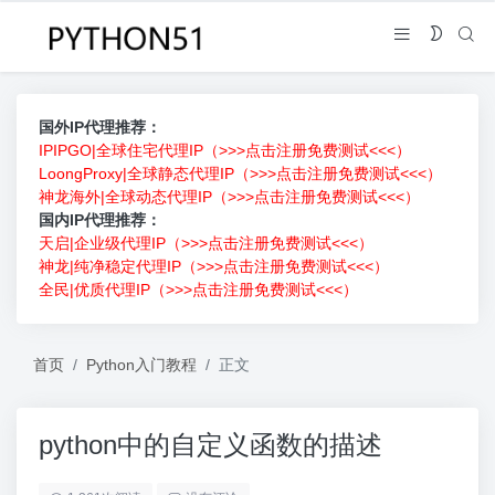
国外IP代理推荐：
IPIPGO|全球住宅代理IP（>>>点击注册免费测试<<<）
LoongProxy|全球静态代理IP（>>>点击注册免费测试<<<）
神龙海外|全球动态代理IP（>>>点击注册免费测试<<<）
国内IP代理推荐：
天启|企业级代理IP（>>>点击注册免费测试<<<）
神龙|纯净稳定代理IP（>>>点击注册免费测试<<<）
全民|优质代理IP（>>>点击注册免费测试<<<）
首页
Python入门教程
正文
python中的自定义函数的描述