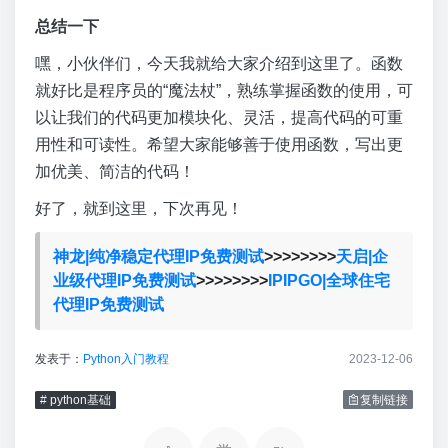
总结一下
嘿，小伙伴们，今天我就给大家介绍到这里了。函数
就好比是程序员的“魔法杖”，熟练掌握函数的使用，可
以让我们的代码更加模块化、灵活，提高代码的可重
用性和可读性。希望大家能够善于使用函数，写出更
加优美、简洁的代码！
好了，就到这里，下次再见！
神龙|纯净稳定代理IP免费测试
>>>>>>>>
天启|企
业级代理IP免费测试
>>>>>>>>
IPIPGO|全球住宅
代理IP免费测试
发表于：
Python入门教程
2023-12-06
# python基础
复制链接