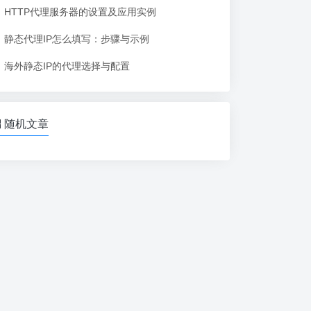
HTTP代理服务器的设置及应用实例
静态代理IP怎么填写：步骤与示例
海外静态IP的代理选择与配置
随机文章