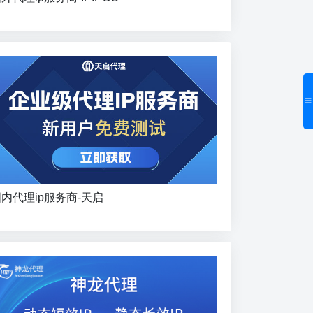
内代理ip服务商-天启