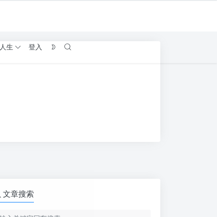
人生
登入
文章搜索