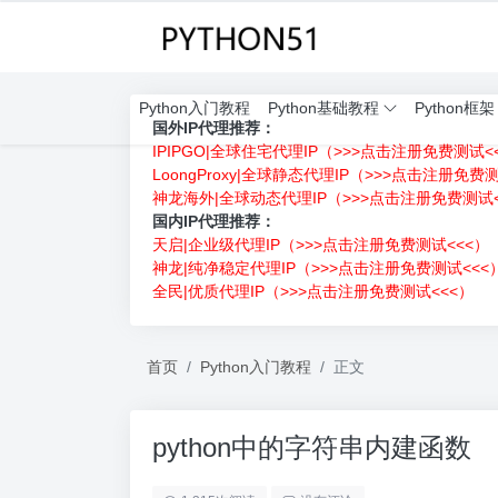
Python入门教程
Python基础教程
Python框架
国外IP代理推荐：
IPIPGO|全球住宅代理IP（>>>点击注册免费测试<
LoongProxy|全球静态代理IP（>>>点击注册免费
神龙海外|全球动态代理IP（>>>点击注册免费测试<
国内IP代理推荐：
天启|企业级代理IP（>>>点击注册免费测试<<<）
神龙|纯净稳定代理IP（>>>点击注册免费测试<<<
全民|优质代理IP（>>>点击注册免费测试<<<）
首页
Python入门教程
正文
python中的字符串内建函数