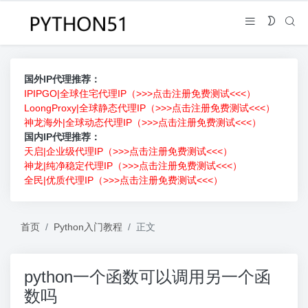
国外IP代理推荐：
IPIPGO|全球住宅代理IP（>>>点击注册免费测试<<<）
LoongProxy|全球静态代理IP（>>>点击注册免费测试<<<）
神龙海外|全球动态代理IP（>>>点击注册免费测试<<<）
国内IP代理推荐：
天启|企业级代理IP（>>>点击注册免费测试<<<）
神龙|纯净稳定代理IP（>>>点击注册免费测试<<<）
全民|优质代理IP（>>>点击注册免费测试<<<）
首页
Python入门教程
正文
python一个函数可以调用另一个函
数吗