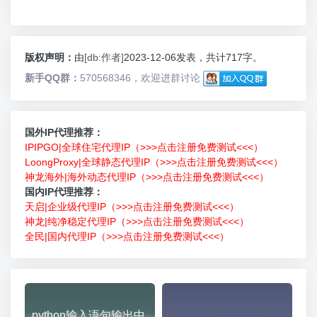
版权声明：
由
[db:作者]
2023-12-06发表，共计717字。
新手QQ群：
570568346，欢迎进群讨论
国外IP代理推荐：
IPIPGO|全球住宅代理IP（>>>点击注册免费测试<<<）
LoongProxy|全球静态代理IP（>>>点击注册免费测试<<<）
神龙海外|海外动态代理IP（>>>点击注册免费测试<<<）
国内IP代理推荐：
天启|企业级代理IP（>>>点击注册免费测试<<<）
神龙|纯净稳定代理IP（>>>点击注册免费测试<<<）
全民|国内代理IP（>>>点击注册免费测试<<<）
python输入语句输出中