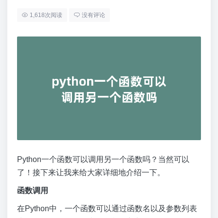
1,618次阅读
没有评论
Python一个函数可以调用另一个函数吗？当然可以
了！接下来让我来给大家详细地介绍一下。
函数调用
在Python中，一个函数可以通过函数名以及参数列表