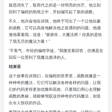
疑惑消失了，取而代之的是一丝明亮的光芒。他立刻
回到了编程的热情之中，开始编写起了新的函数。
不久，他兴奋地告诉我，他终于写出了一个让他自豪
的函数，它可以高效地解决他之前遇到的问题。他感
激地看着我，说道：“谢谢你，大魔法师！你真的是给
了我无尽的魔法力量！”
“不客气，年轻的编程学徒。”我微笑着回答，仿佛是在
回应一位受到了我魔法惠泽的人。
结束语
这个故事告诉我们，在编程的世界里，函数就像是一
种神奇的魔法，它们可以解决各种各样的问题，让我
们的代码变得更加优雅和高效。只要我们用心去理解
函数的奥秘，就能够驾驭这些神奇的代码魔法，创造
出令人惊叹的作品。