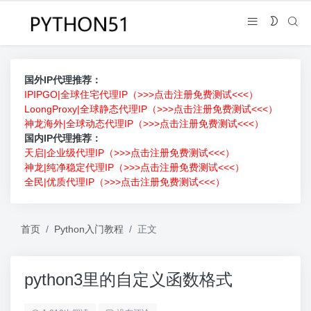
国外IP代理推荐：
IPIPGO|全球住宅代理IP（>>>点击注册免费测试<<<）
LoongProxy|全球静态代理IP（>>>点击注册免费测试<<<）
神龙海外|全球动态代理IP（>>>点击注册免费测试<<<）
国内IP代理推荐：
天启|企业级代理IP（>>>点击注册免费测试<<<）
神龙|纯净稳定代理IP（>>>点击注册免费测试<<<）
全民|优质代理IP（>>>点击注册免费测试<<<）
首页
Python入门教程
正文
python3里的自定义函数格式