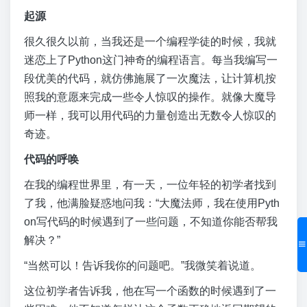
起源
很久很久以前，当我还是一个编程学徒的时候，我就
迷恋上了Python这门神奇的编程语言。每当我编写一
段优美的代码，就仿佛施展了一次魔法，让计算机按
照我的意愿来完成一些令人惊叹的操作。就像大魔导
师一样，我可以用代码的力量创造出无数令人惊叹的
奇迹。
代码的呼唤
在我的编程世界里，有一天，一位年轻的初学者找到
了我，他满脸疑惑地问我：“大魔法师，我在使用Pyth
on写代码的时候遇到了一些问题，不知道你能否帮我
解决？”
“当然可以！告诉我你的问题吧。”我微笑着说道。
这位初学者告诉我，他在写一个函数的时候遇到了一