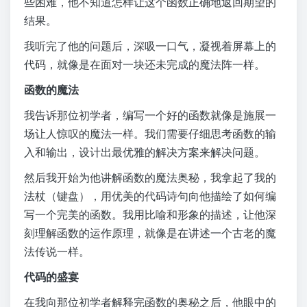
些困难，他不知道怎样让这个函数正确地返回期望的
结果。
我听完了他的问题后，深吸一口气，凝视着屏幕上的
代码，就像是在面对一块还未完成的魔法阵一样。
函数的魔法
我告诉那位初学者，编写一个好的函数就像是施展一
场让人惊叹的魔法一样。我们需要仔细思考函数的输
入和输出，设计出最优雅的解决方案来解决问题。
然后我开始为他讲解函数的魔法奥秘，我拿起了我的
法杖（键盘），用优美的代码诗句向他描绘了如何编
写一个完美的函数。我用比喻和形象的描述，让他深
刻理解函数的运作原理，就像是在讲述一个古老的魔
法传说一样。
代码的盛宴
在我向那位初学者解释完函数的奥秘之后，他眼中的