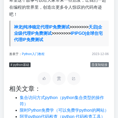
希望这个故事可以给大家带来一些启发，让我们一起
在编程的世界里，创造出更多令人惊叹的代码奇迹
吧！
神龙|纯净稳定代理IP免费测试
>>>>>>>>
天启|企
业级代理IP免费测试
>>>>>>>>
IPIPGO|全球住宅
代理IP免费测试
发表于：
Python入门教程
2023-12-06
# python基础
复制链接
赏
相关文章：
集合访问方式python（python集合类型的操作
符）
限时Python免费学（可以免费学python的网站）
阿里python代码检查（python 代码检查工具）