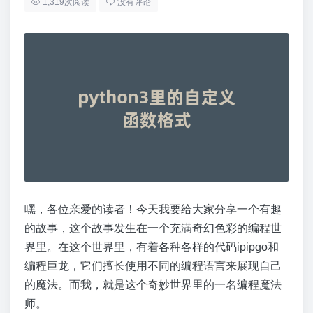
1,319次阅读
没有评论
嘿，各位亲爱的读者！今天我要给大家分享一个有趣
的故事，这个故事发生在一个充满奇幻色彩的编程世
界里。在这个世界里，有着各种各样的代码ipipgo和
编程巨龙，它们擅长使用不同的编程语言来展现自己
的魔法。而我，就是这个奇妙世界里的一名编程魔法
师。