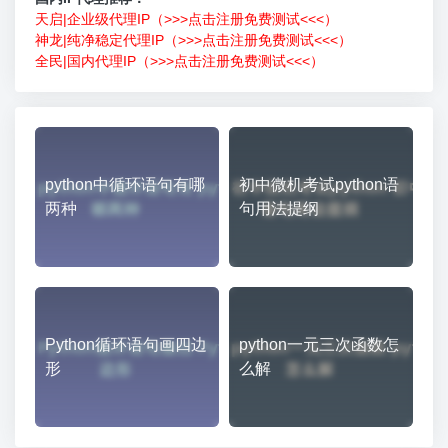
天启|企业级代理IP（>>>点击注册免费测试<<<）
神龙|纯净稳定代理IP（>>>点击注册免费测试<<<）
全民|国内代理IP（>>>点击注册免费测试<<<）
python中循环语句有哪
初中微机考试python语
两种
句用法提纲
Python循环语句画四边
python一元三次函数怎
形
么解