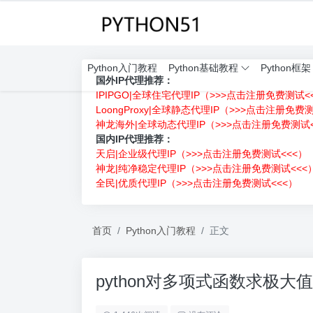
Python入门教程
Python基础教程
Python框架
国外IP代理推荐：
IPIPGO|全球住宅代理IP（>>>点击注册免费测试<
LoongProxy|全球静态代理IP（>>>点击注册免费
神龙海外|全球动态代理IP（>>>点击注册免费测试<
国内IP代理推荐：
天启|企业级代理IP（>>>点击注册免费测试<<<）
神龙|纯净稳定代理IP（>>>点击注册免费测试<<<
全民|优质代理IP（>>>点击注册免费测试<<<）
首页
Python入门教程
正文
python对多项式函数求极大值