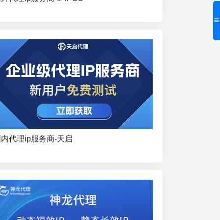
内代理ip服务商-天启