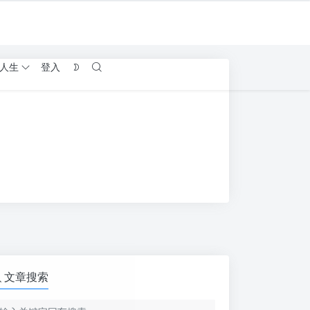
人生
登入
文章搜索