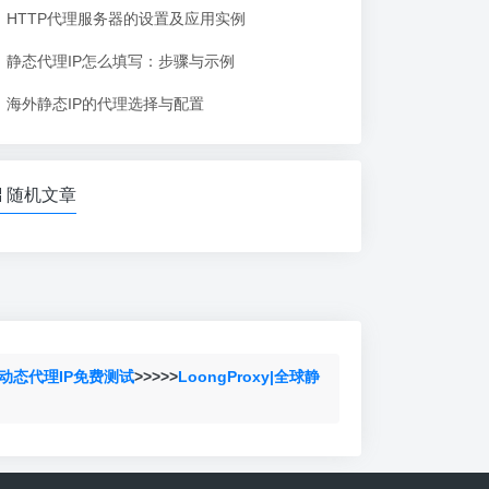
HTTP代理服务器的设置及应用实例
静态代理IP怎么填写：步骤与示例
海外静态IP的代理选择与配置
随机文章
动态代理IP免费测试
>>>>>
LoongProxy|全球静