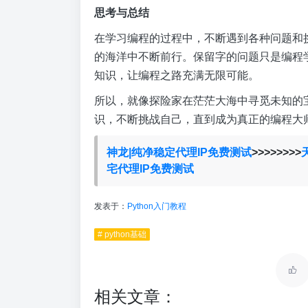
思考与总结
在学习编程的过程中，不断遇到各种问题和
的海洋中不断前行。保留字的问题只是编程
知识，让编程之路充满无限可能。
所以，就像探险家在茫茫大海中寻觅未知的
识，不断挑战自己，直到成为真正的编程大
神龙|纯净稳定代理IP免费测试
>>>>>>>>
宅代理IP免费测试
发表于：
Python入门教程
# python基础
相关文章：