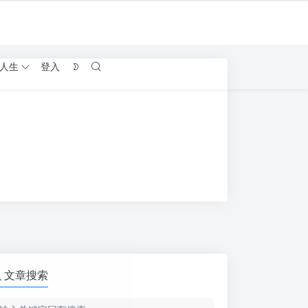
人生
登入
文章搜索