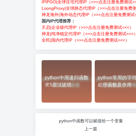
IPIPGO|全球住宅代理IP（>>>点击注册免费测试<
LoongProxy|全球静态代理IP（>>>点击注册免费
神龙海外|海外动态代理IP（>>>点击注册免费测试<
国内IP代理推荐：
天启|企业级代理IP（>>>点击注册免费测试<<<）
神龙|纯净稳定代理IP（>>>点击注册免费测试<<<
全民|国内代理IP（>>>点击注册免费测试<<<）
python中用递归函数
python常用的字
求5层汉诺塔
处理函数及作用
python中函数可以赋值给一个变量
上一篇