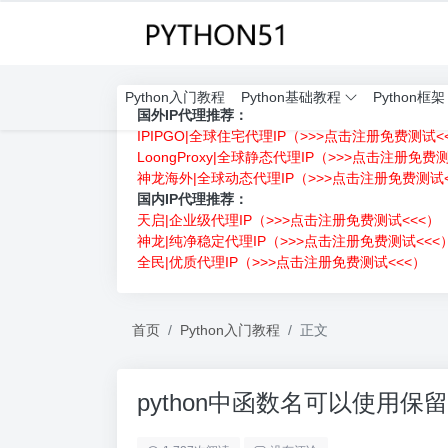
Python入门教程
Python基础教程
Python框架
国外IP代理推荐：
IPIPGO|全球住宅代理IP（>>>点击注册免费测试<
LoongProxy|全球静态代理IP（>>>点击注册免费
神龙海外|全球动态代理IP（>>>点击注册免费测试<
国内IP代理推荐：
天启|企业级代理IP（>>>点击注册免费测试<<<）
神龙|纯净稳定代理IP（>>>点击注册免费测试<<<
全民|优质代理IP（>>>点击注册免费测试<<<）
首页
Python入门教程
正文
python中函数名可以使用保