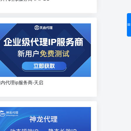
内代理ip服务商-天启