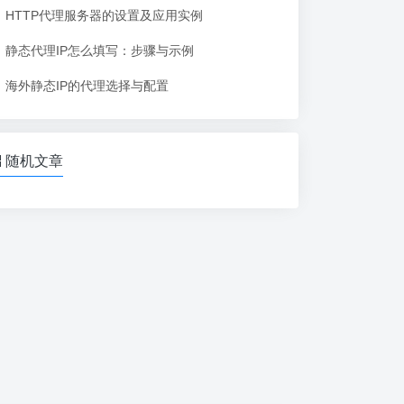
HTTP代理服务器的设置及应用实例
静态代理IP怎么填写：步骤与示例
海外静态IP的代理选择与配置
随机文章