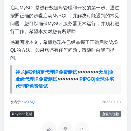
启动MySQL是进行数据库管理和开发的第一步。通过
按照正确的步骤启动MySQL，并解决可能遇到的常见
问题，您可以确保MySQL服务器正常运行，并顺利进
行工作。希望本文对您有所帮助！
感谢阅读本文，希望您现在已经掌握了正确启动MyS
QL的方法。如果您还有任何问题，请随时向我们提
问。
神龙|纯净稳定代理IP免费测试
>>>>>>>>
天启|企
业级代理IP免费测试
>>>>>>>>
IPIPGO|全球住宅
代理IP免费测试
发表于：
MYSQL
2023-07-13
# python基础
复制链接
赏