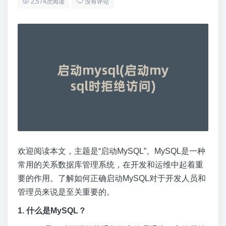
2,574次阅读
没有评论
欢迎阅读本文，主题是“启动MySQL”。MySQL是一种
常用的关系数据库管理系统，在开发和运维中起着重
要的作用。了解如何正确启动MySQL对于开发人员和
管理员来说是至关重要的。
1. 什么是MySQL？