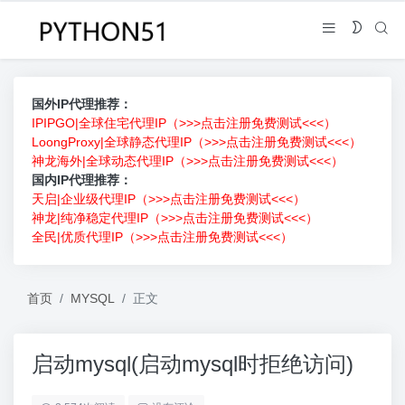
国外IP代理推荐：
IPIPGO|全球住宅代理IP（>>>点击注册免费测试<<<）
LoongProxy|全球静态代理IP（>>>点击注册免费测试<<<）
神龙海外|全球动态代理IP（>>>点击注册免费测试<<<）
国内IP代理推荐：
天启|企业级代理IP（>>>点击注册免费测试<<<）
神龙|纯净稳定代理IP（>>>点击注册免费测试<<<）
全民|优质代理IP（>>>点击注册免费测试<<<）
首页
MYSQL
正文
启动mysql(启动mysql时拒绝访问)