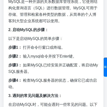
MySQL是一种开源的关系数据库管理系统，它使用结
构化查询语言（SQL）进行数据管理。MySQL可用于
存储、管理和检索各种类型的数据，从简单的个人博
客到大型企业系统都可以使用。
2. 启动MySQL的步骤：
以下是启动MySQL的简单步骤：
步骤1：
打开命令行窗口或终端。
步骤2：
输入mysql命令并按下Enter键。
步骤3：
如果MySQL已经安装并正确配置，将启动My
SQL服务器。
步骤4：
检查MySQL服务器的状态，确保它已成功启
动。
3. 遇到的常见问题及解决方法：
在启动MySQL时，可能会遇到一些常见的问题。以下