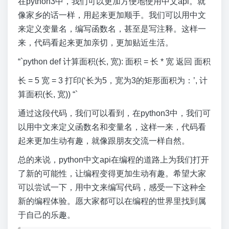
在python3中，我们可以更加方便地使用中文api。就
像家乡的话一样，用起来更加顺手。我们可以用中文
来定义变量名，编写函数名，甚至是写注释。这样一
来，代码看起来更加亲切，更加贴近生活。
“`python def 计算面积(长, 宽): 面积 = 长 * 宽 返回 面积
长 = 5 宽 = 3 打印(‘长为5，宽为3的矩形面积为：’, 计
算面积(长, 宽)) “`
通过这段代码，我们可以看到，在python3中，我们可
以用中文来定义函数名和变量名，这样一来，代码看
起来更加生动有趣，就像跟朋友交流一样自然。
总的来说，python中文api在编程的道路上为我们打开
了新的可能性，让编程变得更加生动有趣。希望大家
可以尝试一下，用中文来编写代码，感受一下这种全
新的编程体验。愿大家都可以在编程的世界里找到属
于自己的乐趣。