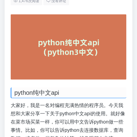
1,476次阅读
没有评论
python纯中文api
大家好，我是一名对编程充满热情的程序员。今天我
想和大家分享一下关于python中文api的使用。就好像
在菜市场买菜一样，你可以用中文告诉python做一些
事情。比如，你可以告诉python去连接数据库，查询