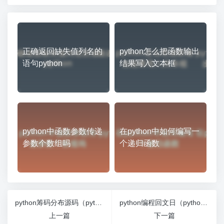
正确返回缺失值列名的
python怎么把函数输出
语句python
结果写入文本框
python中函数参数传递
在python中如何编写一
参数个数组吗
个递归函数
python筹码分布源码（python 筹码分布）
python编程回文日（python的回文）
上一篇
下一篇