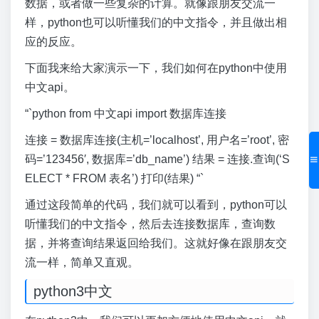
数据，或者做一些复杂的计算。就像跟朋友交流一
样，python也可以听懂我们的中文指令，并且做出相
应的反应。
下面我来给大家演示一下，我们如何在python中使用
中文api。
“`python from 中文api import 数据库连接
连接 = 数据库连接(主机=’localhost’, 用户名=’root’, 密
码=’123456′, 数据库=’db_name’) 结果 = 连接.查询(‘S
ELECT * FROM 表名’) 打印(结果) “`
通过这段简单的代码，我们就可以看到，python可以
听懂我们的中文指令，然后去连接数据库，查询数
据，并将查询结果返回给我们。这就好像在跟朋友交
流一样，简单又直观。
python3中文