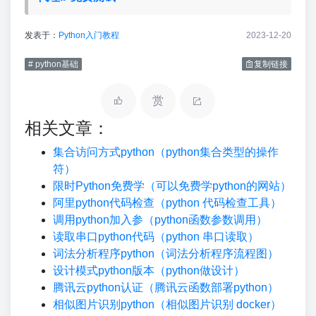
发表于：
Python入门教程
2023-12-20
# python基础
复制链接
赏
相关文章：
集合访问方式python（python集合类型的操作
符）
限时Python免费学（可以免费学python的网站）
阿里python代码检查（python 代码检查工具）
调用python加入参（python函数参数调用）
读取串口python代码（python 串口读取）
词法分析程序python（词法分析程序流程图）
设计模式python版本（python做设计）
腾讯云python认证（腾讯云函数部署python）
相似图片识别python（相似图片识别 docker）