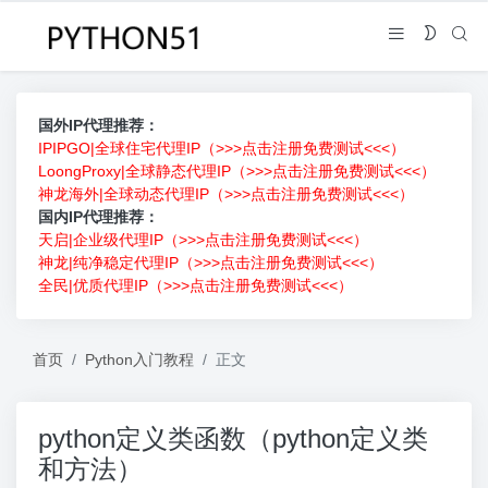
国外IP代理推荐：
IPIPGO|全球住宅代理IP（>>>点击注册免费测试<<<）
LoongProxy|全球静态代理IP（>>>点击注册免费测试<<<）
神龙海外|全球动态代理IP（>>>点击注册免费测试<<<）
国内IP代理推荐：
天启|企业级代理IP（>>>点击注册免费测试<<<）
神龙|纯净稳定代理IP（>>>点击注册免费测试<<<）
全民|优质代理IP（>>>点击注册免费测试<<<）
首页
Python入门教程
正文
python定义类函数（python定义类
和方法）