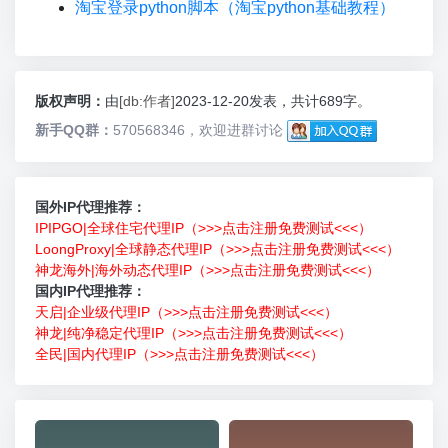
淘宝登录python脚本（淘宝python基础教程）
版权声明：
由
[db:作者]
2023-12-20发表，共计689字。
新手QQ群：
570568346，欢迎进群讨论
国外IP代理推荐：
IPIPGO|全球住宅代理IP（>>>点击注册免费测试<<<）
LoongProxy|全球静态代理IP（>>>点击注册免费测试<<<）
神龙海外|海外动态代理IP（>>>点击注册免费测试<<<）
国内IP代理推荐：
天启|企业级代理IP（>>>点击注册免费测试<<<）
神龙|纯净稳定代理IP（>>>点击注册免费测试<<<）
全民|国内代理IP（>>>点击注册免费测试<<<）