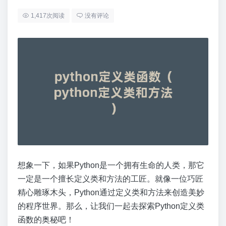
1,417次阅读
没有评论
想象一下，如果Python是一个拥有生命的人类，那它
一定是一个擅长定义类和方法的工匠。就像一位巧匠
精心雕琢木头，Python通过定义类和方法来创造美妙
的程序世界。那么，让我们一起去探索Python定义类
函数的奥秘吧！