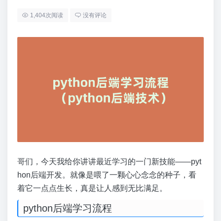
1,404次阅读
没有评论
哥们，今天我给你讲讲最近学习的一门新技能——pyt
hon后端开发。就像是喂了一颗心心念念的种子，看
着它一点点生长，真是让人感到无比满足。
python后端学习流程