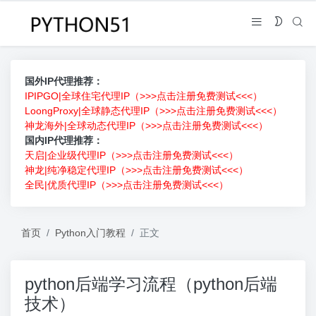
国外IP代理推荐：
IPIPGO|全球住宅代理IP（>>>点击注册免费测试<<<）
LoongProxy|全球静态代理IP（>>>点击注册免费测试<<<）
神龙海外|全球动态代理IP（>>>点击注册免费测试<<<）
国内IP代理推荐：
天启|企业级代理IP（>>>点击注册免费测试<<<）
神龙|纯净稳定代理IP（>>>点击注册免费测试<<<）
全民|优质代理IP（>>>点击注册免费测试<<<）
首页
Python入门教程
正文
python后端学习流程（python后端
技术）