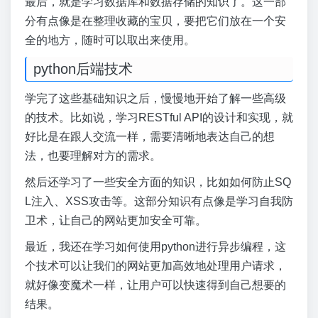
最后，就是学习数据库和数据存储的知识了。这一部
分有点像是在整理收藏的宝贝，要把它们放在一个安
全的地方，随时可以取出来使用。
python后端技术
学完了这些基础知识之后，慢慢地开始了解一些高级
的技术。比如说，学习RESTful API的设计和实现，就
好比是在跟人交流一样，需要清晰地表达自己的想
法，也要理解对方的需求。
然后还学习了一些安全方面的知识，比如如何防止SQ
L注入、XSS攻击等。这部分知识有点像是学习自我防
卫术，让自己的网站更加安全可靠。
最近，我还在学习如何使用python进行异步编程，这
个技术可以让我们的网站更加高效地处理用户请求，
就好像变魔术一样，让用户可以快速得到自己想要的
结果。