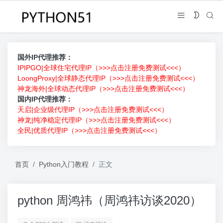
国外IP代理推荐：
IPIPGO|全球住宅代理IP（>>>点击注册免费测试<<<）
LoongProxy|全球静态代理IP（>>>点击注册免费测试<<<）
神龙海外|全球动态代理IP（>>>点击注册免费测试<<<）
国内IP代理推荐：
天启|企业级代理IP（>>>点击注册免费测试<<<）
神龙|纯净稳定代理IP（>>>点击注册免费测试<<<）
全民|优质代理IP（>>>点击注册免费测试<<<）
首页
Python入门教程
正文
python 周鸿祎（周鸿祎访谈2020）