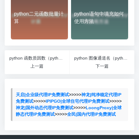
python二元函数批量计
python语句中填充如何
算
使用方法
python 函数质因数（python求一个数的质因数）
python 图像通道名（python图像化编程的基本步骤）
上一篇
下一篇
天启|企业级代理IP免费测试
>>>>>
神龙|纯净稳定代理IP
免费测试
>>>>>
IPIPGO|全球住宅代理IP免费测试
>>>>>
神龙|国外动态代理IP免费测试
>>>>>
LoongProxy|全球
静态代理IP免费测试
>>>>>
全民|国内代理IP免费测试