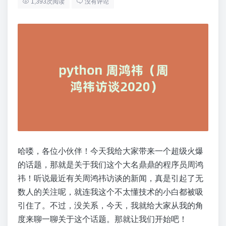
1,393次阅读
没有评论
哈喽，各位小伙伴！今天我给大家带来一个超级火爆
的话题，那就是关于我们这个大名鼎鼎的程序员周鸿
祎！听说最近有关周鸿祎访谈的新闻，真是引起了无
数人的关注呢，就连我这个不太懂技术的小白都被吸
引住了。不过，没关系，今天，我就给大家从我的角
度来聊一聊关于这个话题。那就让我们开始吧！