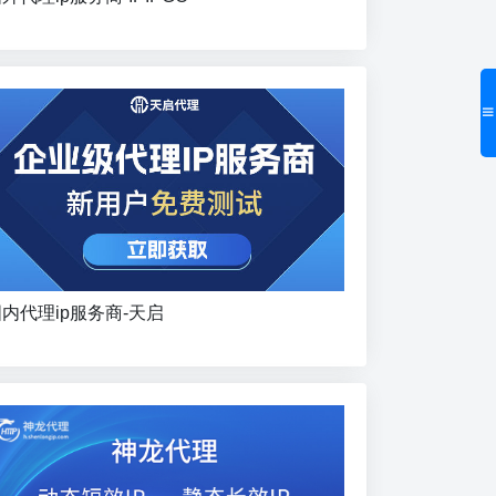
内代理ip服务商-天启