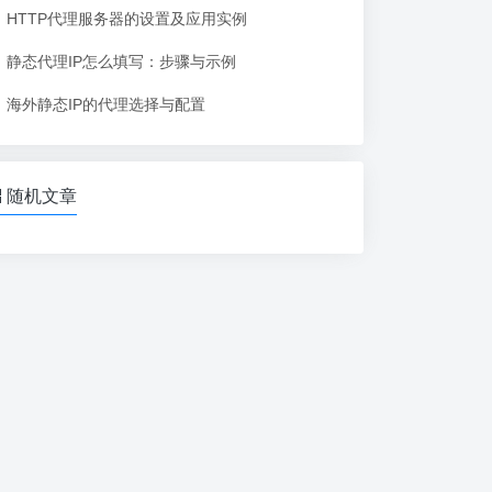
HTTP代理服务器的设置及应用实例
静态代理IP怎么填写：步骤与示例
海外静态IP的代理选择与配置
随机文章