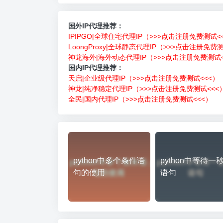
国外IP代理推荐：
IPIPGO|全球住宅代理IP（>>>点击注册免费测试<
LoongProxy|全球静态代理IP（>>>点击注册免费
神龙海外|海外动态代理IP（>>>点击注册免费测试<
国内IP代理推荐：
天启|企业级代理IP（>>>点击注册免费测试<<<）
神龙|纯净稳定代理IP（>>>点击注册免费测试<<<
全民|国内代理IP（>>>点击注册免费测试<<<）
python中多个条件语
python中等待一
句的使用
语句