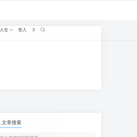
人生
登入
文章搜索