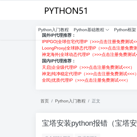
Python入门教程
Python基础教程
Python框架
国外IP代理推荐：
IPIPGO|全球住宅代理IP（>>>点击注册免费测试<
LoongProxy|全球静态代理IP（>>>点击注册免费
神龙海外|全球动态代理IP（>>>点击注册免费测试<
国内IP代理推荐：
天启|企业级代理IP（>>>点击注册免费测试<<<）
神龙|纯净稳定代理IP（>>>点击注册免费测试<<<
全民|优质代理IP（>>>点击注册免费测试<<<）
首页
Python入门教程
正文
宝塔安装python报错（宝塔安