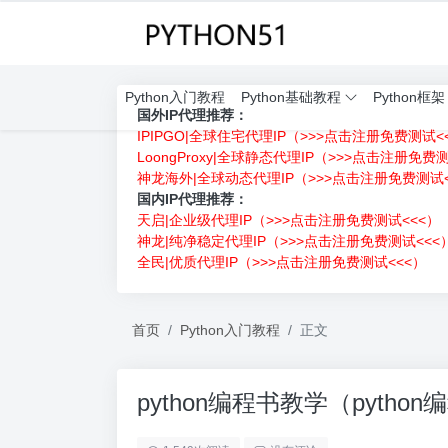
Python入门教程
Python基础教程
Python框架
国外IP代理推荐：
IPIPGO|全球住宅代理IP（>>>点击注册免费测试<
LoongProxy|全球静态代理IP（>>>点击注册免费
神龙海外|全球动态代理IP（>>>点击注册免费测试<
国内IP代理推荐：
天启|企业级代理IP（>>>点击注册免费测试<<<）
神龙|纯净稳定代理IP（>>>点击注册免费测试<<<
全民|优质代理IP（>>>点击注册免费测试<<<）
首页
Python入门教程
正文
python编程书教学（pytho