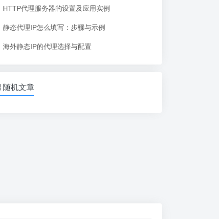
HTTP代理服务器的设置及应用实例
静态代理IP怎么填写：步骤与示例
海外静态IP的代理选择与配置
随机文章