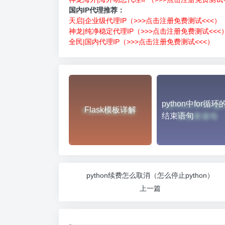
国内IP代理推荐：
天启|企业级代理IP（>>>点击注册免费测试<<<）
神龙|纯净稳定代理IP（>>>点击注册免费测试<<<
全民|国内代理IP（>>>点击注册免费测试<<<）
python中for循环
Flask模板详解
结束语句
python续费怎么取消（怎么停止python）
上一篇