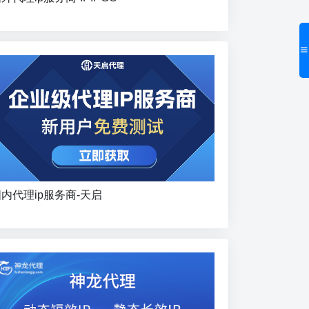
内代理ip服务商-天启