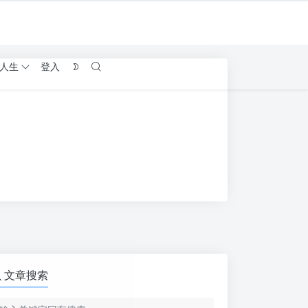
人生
登入
文章搜索