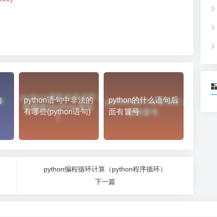
）
的
python语句中非法的
python的什么语句后
有哪些(python语句)
面有冒号
python编程循环计算（python程序循环）
下一篇