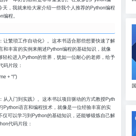
天，我就来给大家介绍一些我个人推荐的Python编程
on编程。
上手：让繁琐工作自动化》。这本书适合那些想要快速了解
言和丰富的实例来阐述Python编程的基础知识，就像
轻松进入Python的世界，犹如一位耐心的老师，给予
n代码片段：
me + “!”)
国
程：从入门到实践》。这本书以项目驱动的方式教授Pyth
Python语言和编程技术，就像是一位经验丰富的实
仅可以学习到Python的基础知识，还能够锻炼自己解
hon代码片段：