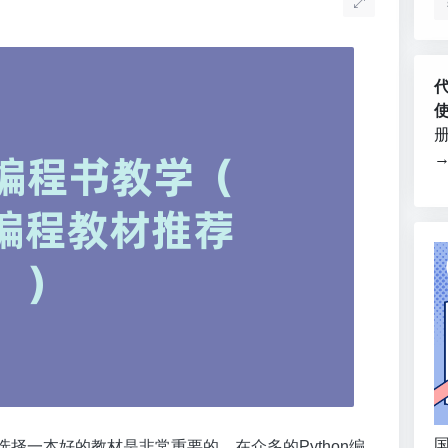
国
选择一本好的教材是非常重要的。在众多的Python编