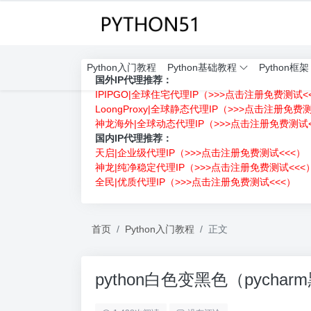
Python入门教程
Python基础教程
Python框架
国外IP代理推荐：
IPIPGO|全球住宅代理IP（>>>点击注册免费测试<
LoongProxy|全球静态代理IP（>>>点击注册免费
神龙海外|全球动态代理IP（>>>点击注册免费测试<
国内IP代理推荐：
天启|企业级代理IP（>>>点击注册免费测试<<<）
神龙|纯净稳定代理IP（>>>点击注册免费测试<<<
全民|优质代理IP（>>>点击注册免费测试<<<）
首页
Python入门教程
正文
python白色变黑色（pycha