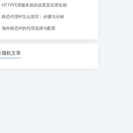
HTTP代理服务器的设置及应用实例
静态代理IP怎么填写：步骤与示例
海外静态IP的代理选择与配置
随机文章