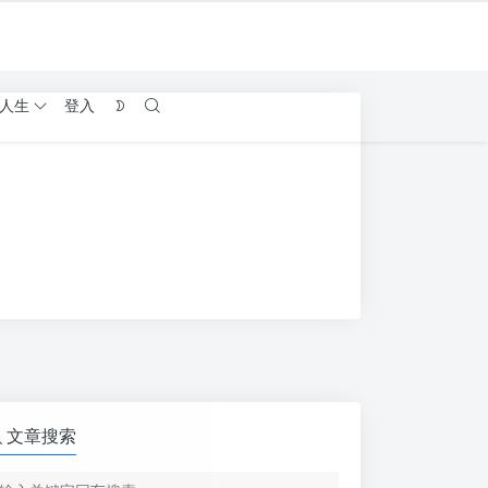
人生
登入
文章搜索