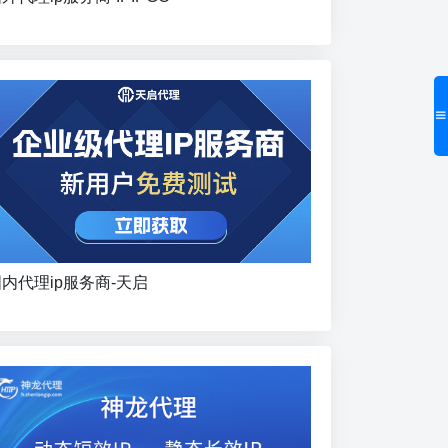
内代理ip服务商-天启