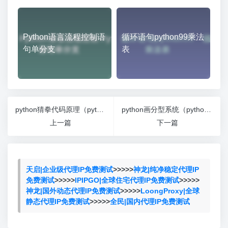
Python语言流程控制语
循环语句python99乘法
句单分支
表
python猜拳代码原理（python猜拳游戏if语句）
python画分型系统（python分组画图）
上一篇
下一篇
天启|企业级代理IP免费测试
>>>>>
神龙|纯净稳定代理IP
免费测试
>>>>>
IPIPGO|全球住宅代理IP免费测试
>>>>>
神龙|国外动态代理IP免费测试
>>>>>
LoongProxy|全球
静态代理IP免费测试
>>>>>
全民|国内代理IP免费测试