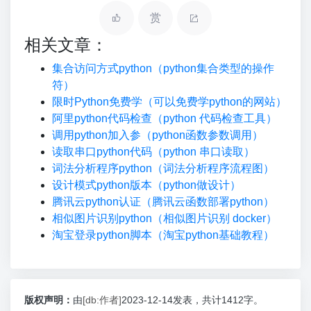
赏
相关文章：
集合访问方式python（python集合类型的操作
符）
限时Python免费学（可以免费学python的网站）
阿里python代码检查（python 代码检查工具）
调用python加入参（python函数参数调用）
读取串口python代码（python 串口读取）
词法分析程序python（词法分析程序流程图）
设计模式python版本（python做设计）
腾讯云python认证（腾讯云函数部署python）
相似图片识别python（相似图片识别 docker）
淘宝登录python脚本（淘宝python基础教程）
版权声明：
由
[db:作者]
2023-12-14发表，共计1412字。