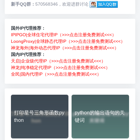
新手QQ群：
570568346，欢迎进群讨论
国外IP代理推荐：
IPIPGO|全球住宅代理IP（>>>点击注册免费测试<<<）
LoongProxy|全球静态代理IP（>>>点击注册免费测试<<<）
神龙海外|海外动态代理IP（>>>点击注册免费测试<<<）
国内IP代理推荐：
天启|企业级代理IP（>>>点击注册免费测试<<<）
神龙|纯净稳定代理IP（>>>点击注册免费测试<<<）
全民|国内代理IP（>>>点击注册免费测试<<<）
打印星号三角形函数py
python的输出语句的关
thon
键词