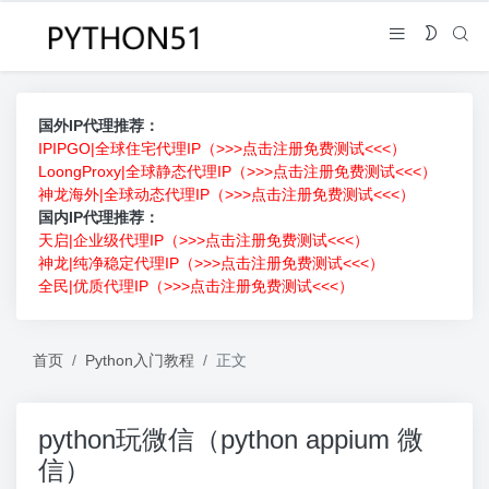
国外IP代理推荐：
IPIPGO|全球住宅代理IP（>>>点击注册免费测试<<<）
LoongProxy|全球静态代理IP（>>>点击注册免费测试<<<）
神龙海外|全球动态代理IP（>>>点击注册免费测试<<<）
国内IP代理推荐：
天启|企业级代理IP（>>>点击注册免费测试<<<）
神龙|纯净稳定代理IP（>>>点击注册免费测试<<<）
全民|优质代理IP（>>>点击注册免费测试<<<）
首页
Python入门教程
正文
python玩微信（python appium 微
信）