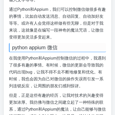
通过Python和Appium，我们可以控制微信做很多有趣
的事情，比如自动发送消息、自动回复、自动加好友
等等。或许有人会觉得这样做有些无聊，但是对于我
来说，这就像是在编写一段神奇的魔法咒语，让微信
变得更加灵活多变起来。
python appium 微信
在我使用Python和Appium控制微信的过程中，我遇到
了很多有趣的事情。有时候，微信的更新会导致我的
代码出现bug，让我不得不去不断地修复和优化。有
时候，我也会因为自己对微信的操作失误而引发一系
列连锁反应，让周围的朋友们感到惊讶。
但是，正是这些有趣的经历，让我对技术的兴趣变得
更加浓厚。我仿佛与微信之间建立起了一种特殊的联
系，通过Python和Appium的魔法，让自己能够与微信