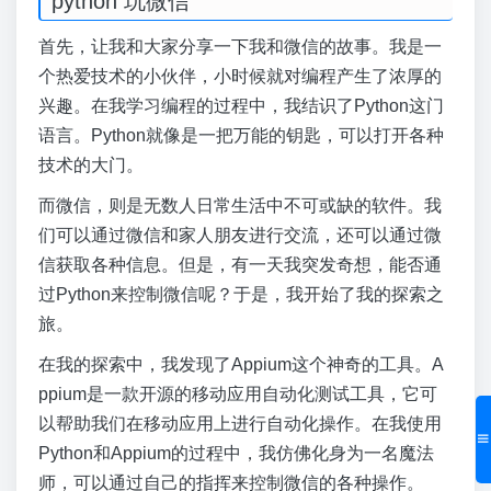
python 玩微信
首先，让我和大家分享一下我和微信的故事。我是一
个热爱技术的小伙伴，小时候就对编程产生了浓厚的
兴趣。在我学习编程的过程中，我结识了Python这门
语言。Python就像是一把万能的钥匙，可以打开各种
技术的大门。
而微信，则是无数人日常生活中不可或缺的软件。我
们可以通过微信和家人朋友进行交流，还可以通过微
信获取各种信息。但是，有一天我突发奇想，能否通
过Python来控制微信呢？于是，我开始了我的探索之
旅。
在我的探索中，我发现了Appium这个神奇的工具。A
ppium是一款开源的移动应用自动化测试工具，它可
以帮助我们在移动应用上进行自动化操作。在我使用
Python和Appium的过程中，我仿佛化身为一名魔法
师，可以通过自己的指挥来控制微信的各种操作。