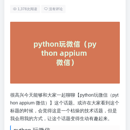
1,378次阅读
没有评论
很高兴今天能够和大家一起聊聊【python玩微信（pyt
hon appium 微信）】这个话题。或许在大家看到这个
标题的时候，会觉得这是一个枯燥的技术话题，但是
我会用我的方式，让这个话题变得生动有趣起来。