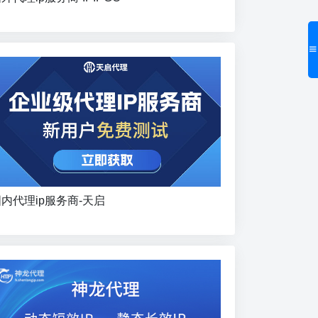
内代理ip服务商-天启