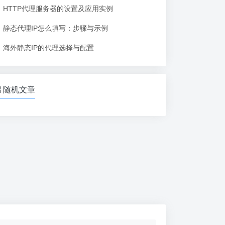
HTTP代理服务器的设置及应用实例
静态代理IP怎么填写：步骤与示例
海外静态IP的代理选择与配置
随机文章