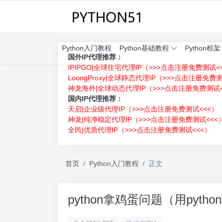
Python入门教程
Python基础教程
Python框架
国外IP代理推荐：
IPIPGO|全球住宅代理IP（>>>点击注册免费测试<
LoongProxy|全球静态代理IP（>>>点击注册免费
神龙海外|全球动态代理IP（>>>点击注册免费测试<
国内IP代理推荐：
天启|企业级代理IP（>>>点击注册免费测试<<<）
神龙|纯净稳定代理IP（>>>点击注册免费测试<<<
全民|优质代理IP（>>>点击注册免费测试<<<）
首页
Python入门教程
正文
python拿鸡蛋问题（用pyt