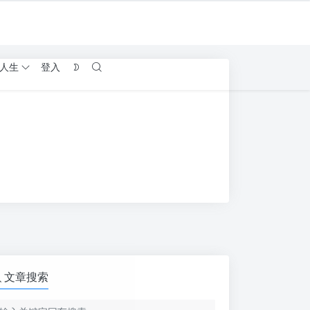
人生
登入
文章搜索