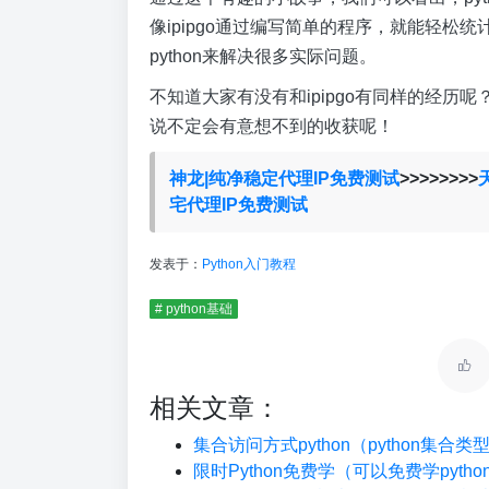
像ipipgo通过编写简单的程序，就能轻
python来解决很多实际问题。
不知道大家有没有和ipipgo有同样的经历呢
说不定会有意想不到的收获呢！
神龙|纯净稳定代理IP免费测试
>>>>>>>>
宅代理IP免费测试
发表于：
Python入门教程
# python基础
相关文章：
集合访问方式python（python集合
限时Python免费学（可以免费学pyth