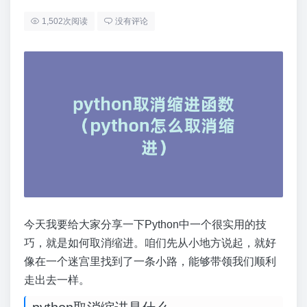
1,502次阅读
没有评论
今天我要给大家分享一下Python中一个很实用的技
巧，就是如何取消缩进。咱们先从小地方说起，就好
像在一个迷宫里找到了一条小路，能够带领我们顺利
走出去一样。