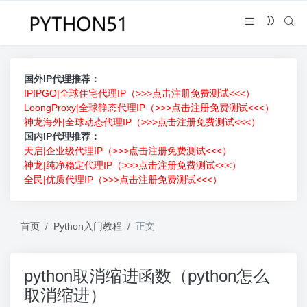
国外IP代理推荐：
IPIPGO|全球住宅代理IP（>>>点击注册免费测试<<<）
LoongProxy|全球静态代理IP（>>>点击注册免费测试<<<）
神龙海外|全球动态代理IP（>>>点击注册免费测试<<<）
国内IP代理推荐：
天启|企业级代理IP（>>>点击注册免费测试<<<）
神龙|纯净稳定代理IP（>>>点击注册免费测试<<<）
全民|优质代理IP（>>>点击注册免费测试<<<）
首页
Python入门教程
正文
python取消缩进函数（python怎么
取消缩进）