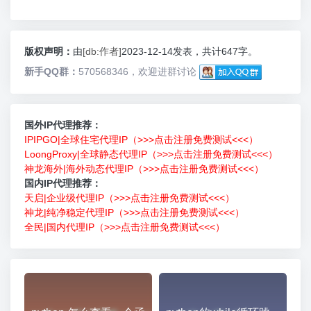
版权声明：
由
[db:作者]
2023-12-14发表，共计647字。
新手QQ群：
570568346，欢迎进群讨论
国外IP代理推荐：
IPIPGO|全球住宅代理IP（>>>点击注册免费测试<<<）
LoongProxy|全球静态代理IP（>>>点击注册免费测试<<<）
神龙海外|海外动态代理IP（>>>点击注册免费测试<<<）
国内IP代理推荐：
天启|企业级代理IP（>>>点击注册免费测试<<<）
神龙|纯净稳定代理IP（>>>点击注册免费测试<<<）
全民|国内代理IP（>>>点击注册免费测试<<<）