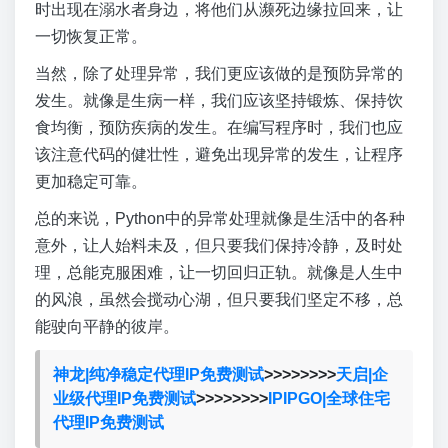
时出现在溺水者身边，将他们从濒死边缘拉回来，让
一切恢复正常。
当然，除了处理异常，我们更应该做的是预防异常的
发生。就像是生病一样，我们应该坚持锻炼、保持饮
食均衡，预防疾病的发生。在编写程序时，我们也应
该注意代码的健壮性，避免出现异常的发生，让程序
更加稳定可靠。
总的来说，Python中的异常处理就像是生活中的各种
意外，让人始料未及，但只要我们保持冷静，及时处
理，总能克服困难，让一切回归正轨。就像是人生中
的风浪，虽然会搅动心湖，但只要我们坚定不移，总
能驶向平静的彼岸。
神龙|纯净稳定代理IP免费测试
>>>>>>>>
天启|企
业级代理IP免费测试
>>>>>>>>
IPIPGO|全球住宅
代理IP免费测试