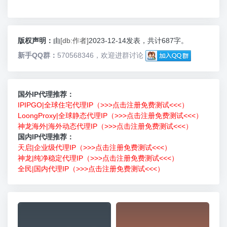
版权声明：
由
[db:作者]
2023-12-14发表，共计687字。
新手QQ群：
570568346，欢迎进群讨论
国外IP代理推荐：
IPIPGO|全球住宅代理IP（>>>点击注册免费测试<<<）
LoongProxy|全球静态代理IP（>>>点击注册免费测试<<<）
神龙海外|海外动态代理IP（>>>点击注册免费测试<<<）
国内IP代理推荐：
天启|企业级代理IP（>>>点击注册免费测试<<<）
神龙|纯净稳定代理IP（>>>点击注册免费测试<<<）
全民|国内代理IP（>>>点击注册免费测试<<<）