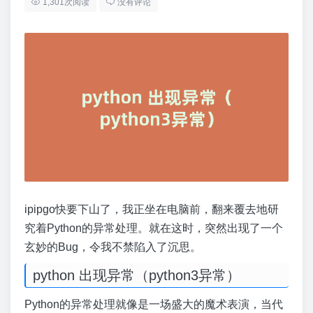
1,301次阅读
没有评论
ipipgo快要下山了，我正坐在电脑前，翻来覆去地研
究着Python的异常处理。就在这时，突然出现了一个
玄妙的Bug，令我不禁陷入了沉思。
python 出现异常（python3异常）
Python的异常处理就像是一场盛大的魔术表演，当代