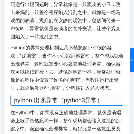
码运行出现问题时，异常就像是一只顽皮的小丑，跳
出来捣乱，让整个程序陷入混乱之中。就像是一场马
戏团的表演，观众们在安静的观赏中，忽然间传来一
声惊叫，异常就像是表演者的意外失误，让整个观众
团陷入了一片混乱之中。
Python的异常处理机制让我不禁想起小时候的游
戏，“踩地雷”，当你不小心踩到地雷时，整个游戏就会
出现异常，这时就需要小心翼翼地处理异常，确保游
戏可以继续进行下去。就像踩地雷一样，异常处理就
像是在程序中设置了许多的“地雷”，当程序运行出错
时，就会触发这些“地雷”，让程序进入异常状态。
python 出现异常（python3异常）
在Python中，如果没有正确地处理异常，就像是演唱
会上歌手突然忘词一样，整个现场都会陷入尴尬的沉
默之中。而正确地处理异常，就好比是一名救生员及