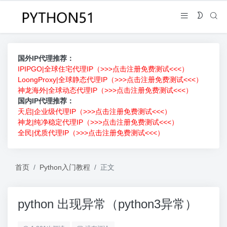
国外IP代理推荐：
IPIPGO|全球住宅代理IP（>>>点击注册免费测试<<<）
LoongProxy|全球静态代理IP（>>>点击注册免费测试<<<）
神龙海外|全球动态代理IP（>>>点击注册免费测试<<<）
国内IP代理推荐：
天启|企业级代理IP（>>>点击注册免费测试<<<）
神龙|纯净稳定代理IP（>>>点击注册免费测试<<<）
全民|优质代理IP（>>>点击注册免费测试<<<）
首页
Python入门教程
正文
python 出现异常（python3异常）