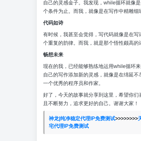
自己的灵感金子。我发现，while循环就
个条件为止。而我，就像是在写作中精雕细琢
代码如诗
有时候，我甚至会觉得，写代码就像是在写
个重复的韵律。而我，就是那个悟性颇高的
畅想未来
现在的我，已经能够熟练地运用while循环
自己的写作添加新的灵感，就像是在绵延不
一个优秀的程序员和作家。
好了，今天的故事就分享到这里，希望你们
且不断努力，追求更好的自己。谢谢大家！
神龙|纯净稳定代理IP免费测试
>>>>>>>>
宅代理IP免费测试