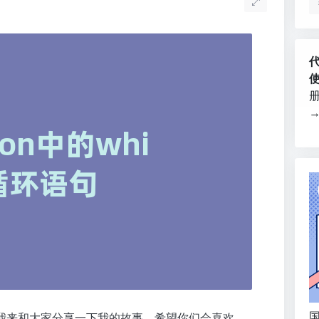
国
我来和大家分享一下我的故事，希望你们会喜欢。