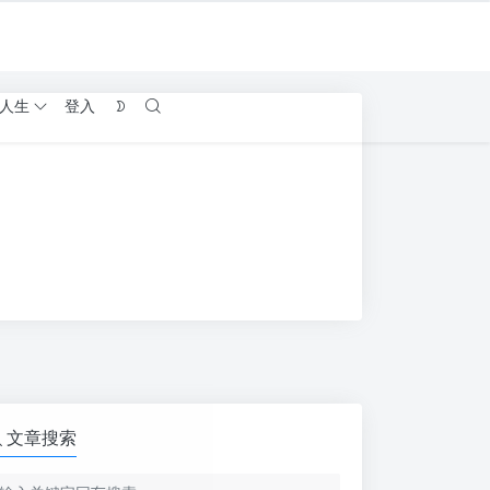
人生
登入
文章搜索