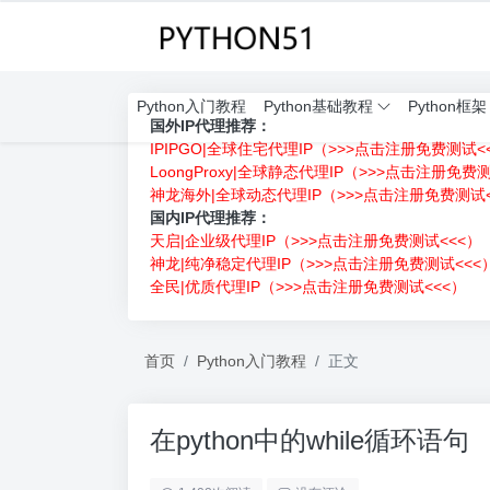
Python入门教程
Python基础教程
Python框架
国外IP代理推荐：
IPIPGO|全球住宅代理IP（>>>点击注册免费测试<
LoongProxy|全球静态代理IP（>>>点击注册免费
神龙海外|全球动态代理IP（>>>点击注册免费测试<
国内IP代理推荐：
天启|企业级代理IP（>>>点击注册免费测试<<<）
神龙|纯净稳定代理IP（>>>点击注册免费测试<<<
全民|优质代理IP（>>>点击注册免费测试<<<）
首页
Python入门教程
正文
在python中的while循环语句