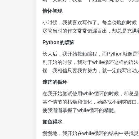
情怀初现
小时候，我就喜欢写作了。每当傍晚的时候
尽管当时的作文常常错漏百出，却总是充满
Python的烦恼
长大后，我开始接触编程，而Python就
刚开始的时候，我对于while循环这样的
馁，我相信只要我肯努力，就一定能写出动
迷茫的循环
在我开始尝试使用while循环的时候，却
某个情节的枯燥和僵化，始终找不到突破口
使我渐渐掌握了while循环的精髓。
如鱼得水
慢慢地，我开始在while循环的结构中寻