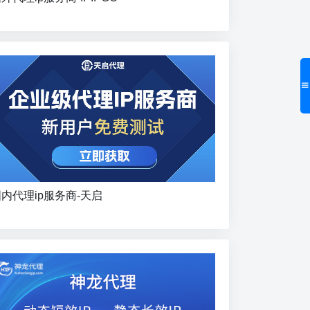
内代理ip服务商-天启