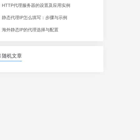
HTTP代理服务器的设置及应用实例
静态代理IP怎么填写：步骤与示例
海外静态IP的代理选择与配置
随机文章