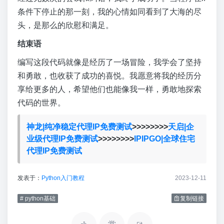
条件下停止的那一刻，我的心情如同看到了大海的尽
头，是那么的欣慰和满足。
结束语
编写这段代码就像是经历了一场冒险，我学会了坚持
和勇敢，也收获了成功的喜悦。我愿意将我的经历分
享给更多的人，希望他们也能像我一样，勇敢地探索
代码的世界。
神龙|纯净稳定代理IP免费测试
>>>>>>>>
天启|企
业级代理IP免费测试
>>>>>>>>
IPIPGO|全球住宅
代理IP免费测试
发表于：
Python入门教程
2023-12-11
# python基础
复制链接