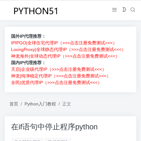
国外IP代理推荐：
IPIPGO|全球住宅代理IP（>>>点击注册免费测试<<<）
LoongProxy|全球静态代理IP（>>>点击注册免费测试<<<）
神龙海外|全球动态代理IP（>>>点击注册免费测试<<<）
国内IP代理推荐：
天启|企业级代理IP（>>>点击注册免费测试<<<）
神龙|纯净稳定代理IP（>>>点击注册免费测试<<<）
全民|优质代理IP（>>>点击注册免费测试<<<）
首页
Python入门教程
正文
在if语句中停止程序python