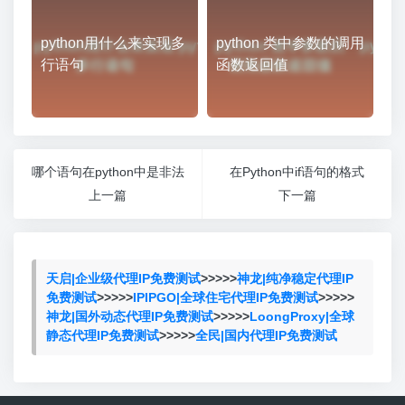
python用什么来实现多
python 类中参数的调用
行语句
函数返回值
哪个语句在python中是非法
在Python中if语句的格式
上一篇
下一篇
天启|企业级代理IP免费测试
>>>>>
神龙|纯净稳定代理IP
免费测试
>>>>>
IPIPGO|全球住宅代理IP免费测试
>>>>>
神龙|国外动态代理IP免费测试
>>>>>
LoongProxy|全球
静态代理IP免费测试
>>>>>
全民|国内代理IP免费测试