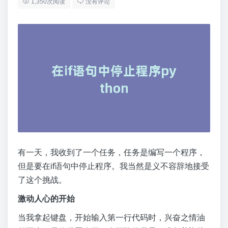
1,350次阅读
没有评论
有一天，我收到了一个任务，任务是编写一个程序，
但是要在if语句中停止程序。我当然是义不容辞地接受
了这个挑战。
激动人心的开始
当我拿起键盘，开始输入第一行代码时，兴奋之情油