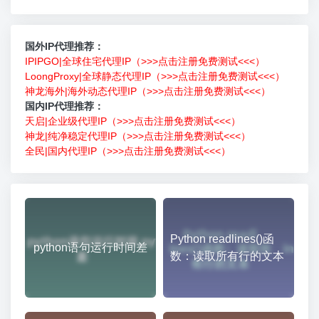
国外IP代理推荐：
IPIPGO|全球住宅代理IP（>>>点击注册免费测试<<<）
LoongProxy|全球静态代理IP（>>>点击注册免费测试<<<）
神龙海外|海外动态代理IP（>>>点击注册免费测试<<<）
国内IP代理推荐：
天启|企业级代理IP（>>>点击注册免费测试<<<）
神龙|纯净稳定代理IP（>>>点击注册免费测试<<<）
全民|国内代理IP（>>>点击注册免费测试<<<）
Python readlines()函
python语句运行时间差
数：读取所有行的文本