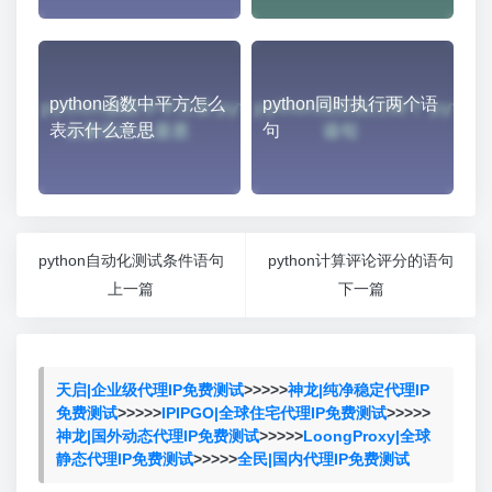
python函数中平方怎么
python同时执行两个语
表示什么意思
句
python自动化测试条件语句
python计算评论评分的语句
上一篇
下一篇
天启|企业级代理IP免费测试
>>>>>
神龙|纯净稳定代理IP
免费测试
>>>>>
IPIPGO|全球住宅代理IP免费测试
>>>>>
神龙|国外动态代理IP免费测试
>>>>>
LoongProxy|全球
静态代理IP免费测试
>>>>>
全民|国内代理IP免费测试