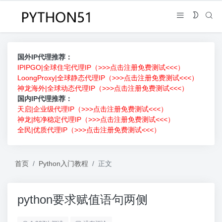
国外IP代理推荐：
IPIPGO|全球住宅代理IP（>>>点击注册免费测试<<<）
LoongProxy|全球静态代理IP（>>>点击注册免费测试<<<）
神龙海外|全球动态代理IP（>>>点击注册免费测试<<<）
国内IP代理推荐：
天启|企业级代理IP（>>>点击注册免费测试<<<）
神龙|纯净稳定代理IP（>>>点击注册免费测试<<<）
全民|优质代理IP（>>>点击注册免费测试<<<）
首页
Python入门教程
正文
python要求赋值语句两侧