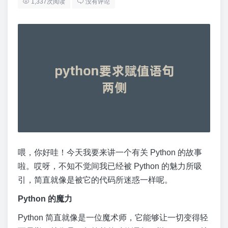
1,337次阅读
没有评论
喂，你好哇！今天我要来讲一个有关 Python 的故事
啦。哎呀，不知不觉间我已经被 Python 的魅力所吸
引，简直就像是被它的代码所迷惑一样呢。
Python 的魔力
Python 简直就像是一位魔术师，它能够让一切变得轻