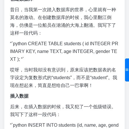
昔日，当我第一次踏入数据库的世界，心里就有一种
莫名的激动。在创建数据库的时候，我心里翻江倒
海，仿佛是一位船员在汹涌的大海上翻涌。我写下了
这样一段代码：
“`python CREATE TABLE students ( id INTEGER PR
IMARY KEY, name TEXT, age INTEGER, gender TE
XT ); “`
哎呀，当时我却没有意识到，原来应该把数据表的名
字设定为复数形式的“students”，而不是“student”。我
现在想起来，简直是想给自己一巴掌啊！
插入数据
后来，在插入数据的时候，我又犯了一个低级错误。
我写下了这样一段代码：
“`python INSERT INTO students (id, name, age, gend