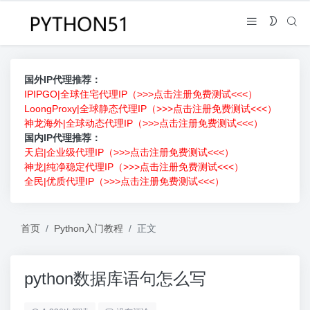
国外IP代理推荐：
IPIPGO|全球住宅代理IP（>>>点击注册免费测试<<<）
LoongProxy|全球静态代理IP（>>>点击注册免费测试<<<）
神龙海外|全球动态代理IP（>>>点击注册免费测试<<<）
国内IP代理推荐：
天启|企业级代理IP（>>>点击注册免费测试<<<）
神龙|纯净稳定代理IP（>>>点击注册免费测试<<<）
全民|优质代理IP（>>>点击注册免费测试<<<）
首页
Python入门教程
正文
python数据库语句怎么写