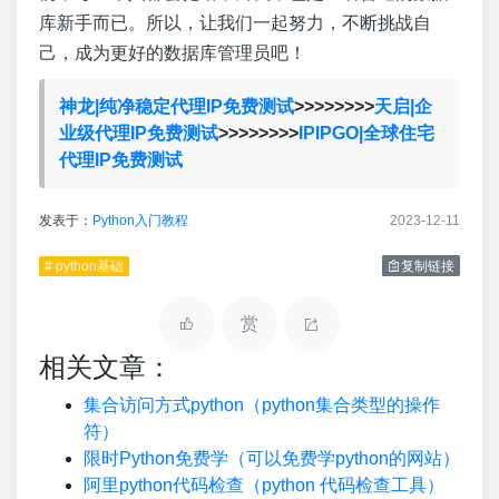
库新手而已。所以，让我们一起努力，不断挑战自
己，成为更好的数据库管理员吧！
神龙|纯净稳定代理IP免费测试
>>>>>>>>
天启|企
业级代理IP免费测试
>>>>>>>>
IPIPGO|全球住宅
代理IP免费测试
发表于：
Python入门教程
2023-12-11
# python基础
复制链接
赏
相关文章：
集合访问方式python（python集合类型的操作
符）
限时Python免费学（可以免费学python的网站）
阿里python代码检查（python 代码检查工具）