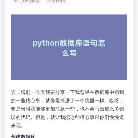
1,336次阅读
没有评论
唉，姆们，今天我要分享一下我曾经在数据库中遇到
的一些糟心事，就像是掉进了一个坑里一样。哎呀，
要是当时我能够更加注意一些，也不会写出那么多错
误的代码。但是，就让我把这些糟心事跟你们慢慢道
来吧。
创建数据库