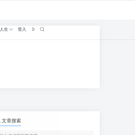
人生
登入
文章搜索