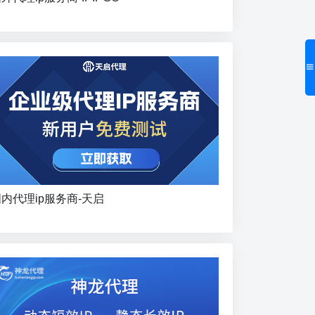
内代理ip服务商-天启