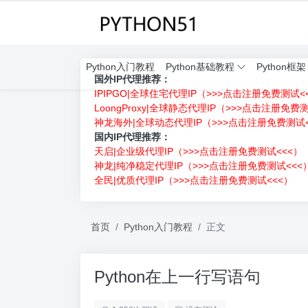
Python入门教程
Python基础教程
Python框架
国外IP代理推荐：
IPIPGO|全球住宅代理IP（>>>点击注册免费测试<
LoongProxy|全球静态代理IP（>>>点击注册免费
神龙海外|全球动态代理IP（>>>点击注册免费测试<
国内IP代理推荐：
天启|企业级代理IP（>>>点击注册免费测试<<<）
神龙|纯净稳定代理IP（>>>点击注册免费测试<<<
全民|优质代理IP（>>>点击注册免费测试<<<）
首页
Python入门教程
正文
Python在上一行写语句