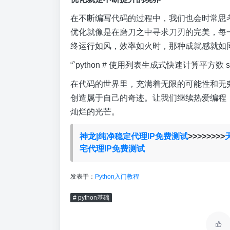
在不断编写代码的过程中，我们也会时常思
优化就像是在磨刀之中寻求刀刃的完美，每
终运行如风，效率如火时，那种成就感就如
“`python # 使用列表生成式快速计算平方数 squares = [x
在代码的世界里，充满着无限的可能性和无
创造属于自己的奇迹。让我们继续热爱编程
灿烂的光芒。
神龙|纯净稳定代理IP免费测试
>>>>>>>>
宅代理IP免费测试
发表于：
Python入门教程
# python基础