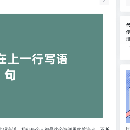
国
代码海洋，我们每个人都是这个海洋里的航海者，不断