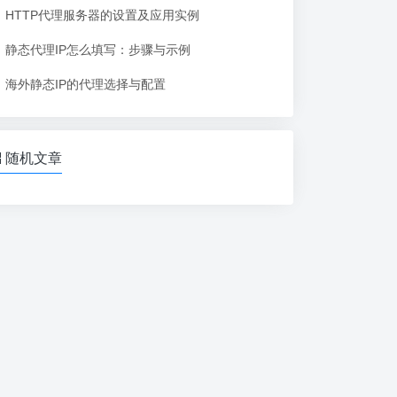
HTTP代理服务器的设置及应用实例
静态代理IP怎么填写：步骤与示例
海外静态IP的代理选择与配置
随机文章