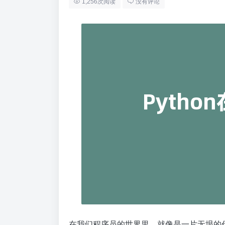
1,256次阅读
没有评论
在我们程序员的世界里，就像是一片无垠的