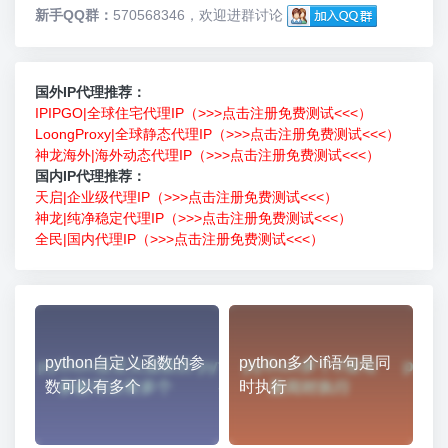
新手QQ群：
570568346，欢迎进群讨论
国外IP代理推荐：
IPIPGO|全球住宅代理IP（>>>点击注册免费测试<<<）
LoongProxy|全球静态代理IP（>>>点击注册免费测试<<<）
神龙海外|海外动态代理IP（>>>点击注册免费测试<<<）
国内IP代理推荐：
天启|企业级代理IP（>>>点击注册免费测试<<<）
神龙|纯净稳定代理IP（>>>点击注册免费测试<<<）
全民|国内代理IP（>>>点击注册免费测试<<<）
python自定义函数的参
python多个if语句是同
数可以有多个
时执行