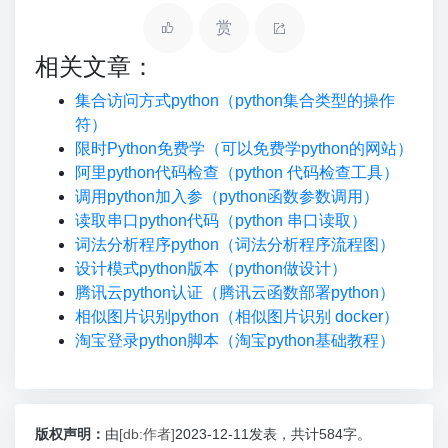
赏
相关文章：
集合访问方式python（python集合类型的操作
符）
限时Python免费学（可以免费学python的网站）
阿里python代码检查（python 代码检查工具）
调用python加入参（python函数参数调用）
读取串口python代码（python 串口读取）
词法分析程序python（词法分析程序流程图）
设计模式python版本（python做设计）
腾讯云python认证（腾讯云函数部署python）
相似图片识别python（相似图片识别 docker）
淘宝登录python脚本（淘宝python基础教程）
版权声明：
由
[db:作者]
2023-12-11发表，共计584字。