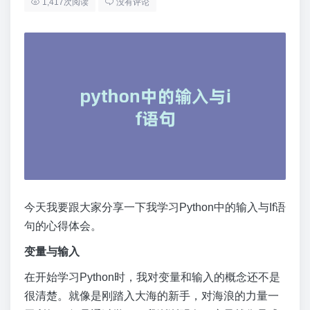
1,417次阅读
没有评论
今天我要跟大家分享一下我学习Python中的输入与If语
句的心得体会。
变量与输入
在开始学习Python时，我对变量和输入的概念还不是
很清楚。就像是刚踏入大海的新手，对海浪的力量一