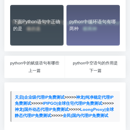
下面Python语句中正确
python中循环语句有哪
的是
两种
python中的赋值语句有哪些
python中空语句的作用是
上一篇
下一篇
天启|企业级代理IP免费测试
>>>>>
神龙|纯净稳定代理IP
免费测试
>>>>>
IPIPGO|全球住宅代理IP免费测试
>>>>>
神龙|国外动态代理IP免费测试
>>>>>
LoongProxy|全球
静态代理IP免费测试
>>>>>
全民|国内代理IP免费测试