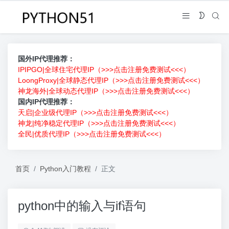
国外IP代理推荐：
IPIPGO|全球住宅代理IP（>>>点击注册免费测试<<<）
LoongProxy|全球静态代理IP（>>>点击注册免费测试<<<）
神龙海外|全球动态代理IP（>>>点击注册免费测试<<<）
国内IP代理推荐：
天启|企业级代理IP（>>>点击注册免费测试<<<）
神龙|纯净稳定代理IP（>>>点击注册免费测试<<<）
全民|优质代理IP（>>>点击注册免费测试<<<）
首页
Python入门教程
正文
python中的输入与if语句