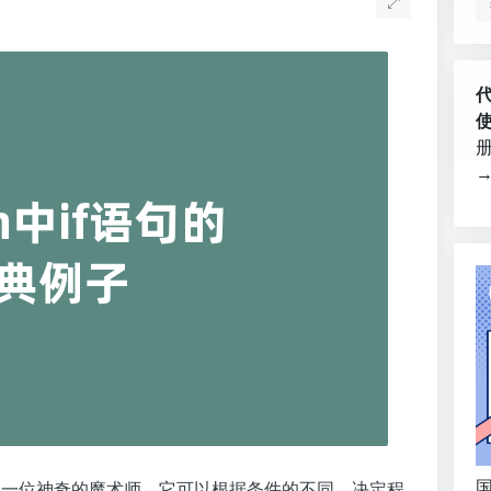
国
是一位神奇的魔术师，它可以根据条件的不同，决定程