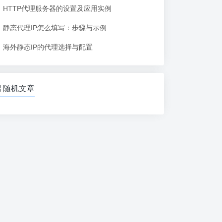
HTTP代理服务器的设置及应用实例
静态代理IP怎么填写：步骤与示例
海外静态IP的代理选择与配置
随机文章