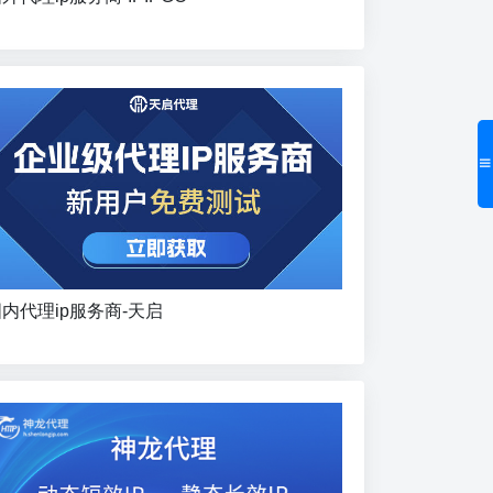
内代理ip服务商-天启