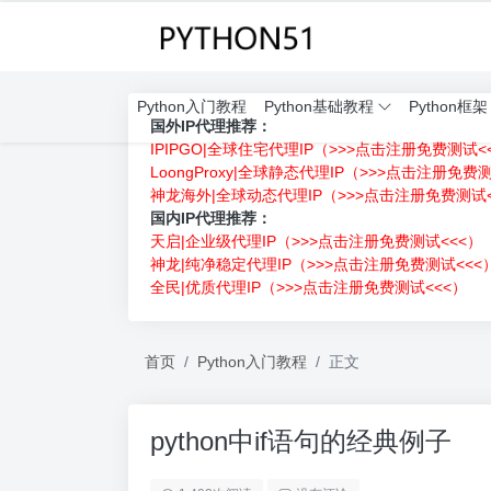
Python入门教程
Python基础教程
Python框架
国外IP代理推荐：
IPIPGO|全球住宅代理IP（>>>点击注册免费测试<
LoongProxy|全球静态代理IP（>>>点击注册免费
神龙海外|全球动态代理IP（>>>点击注册免费测试<
国内IP代理推荐：
天启|企业级代理IP（>>>点击注册免费测试<<<）
神龙|纯净稳定代理IP（>>>点击注册免费测试<<<
全民|优质代理IP（>>>点击注册免费测试<<<）
首页
Python入门教程
正文
python中if语句的经典例子