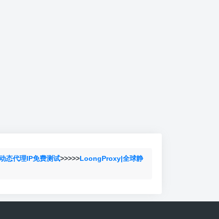
动态代理IP免费测试
>>>>>
LoongProxy|全球静