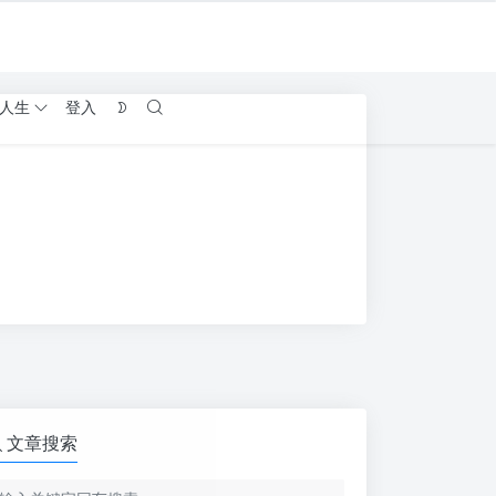
人生
登入
文章搜索