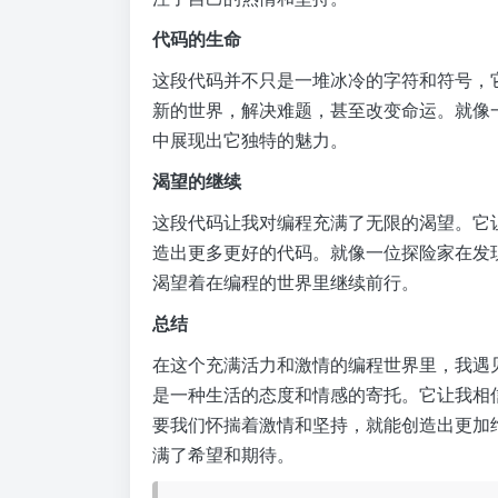
代码的生命
这段代码并不只是一堆冰冷的字符和符号，
新的世界，解决难题，甚至改变命运。就像
中展现出它独特的魅力。
渴望的继续
这段代码让我对编程充满了无限的渴望。它
造出更多更好的代码。就像一位探险家在发
渴望着在编程的世界里继续前行。
总结
在这个充满活力和激情的编程世界里，我遇见
是一种生活的态度和情感的寄托。它让我相
要我们怀揣着激情和坚持，就能创造出更加
满了希望和期待。