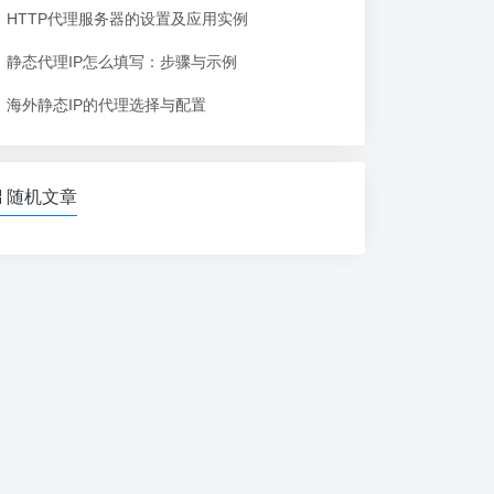
HTTP代理服务器的设置及应用实例
静态代理IP怎么填写：步骤与示例
海外静态IP的代理选择与配置
随机文章