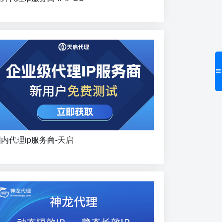
内代理ip服务商-天启