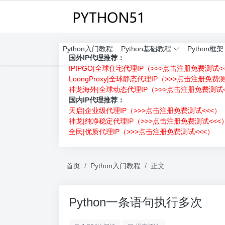
Python入门教程
Python基础教程
Python框架
国外IP代理推荐：
IPIPGO|全球住宅代理IP（>>>点击注册免费测试<
LoongProxy|全球静态代理IP（>>>点击注册免费
神龙海外|全球动态代理IP（>>>点击注册免费测试<
国内IP代理推荐：
天启|企业级代理IP（>>>点击注册免费测试<<<）
神龙|纯净稳定代理IP（>>>点击注册免费测试<<<
全民|优质代理IP（>>>点击注册免费测试<<<）
首页
Python入门教程
正文
Python一条语句执行多次