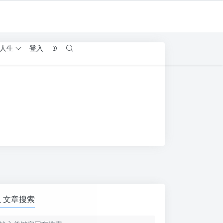
人生
登入
文章搜索