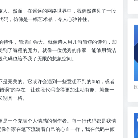
旅人。然而，在遥远的网络世界中，我偶然遇见了一段
on代码，仿佛是一幅艺术品，令人心驰神往。
执行的特性，简洁而强大。就像诗人用几句简短的诗句，却
受到了编程的魔力。就像一位优秀的作家，能够用简洁
段代码也给予我了无限的想象空间。
是完美的。它或许会遇到一些意想不到的bug，或者
国
错误”的存在，让这段代码变得更加生动有趣。就像一
又别具一格。
更是一个充满个人情感的创作者。每一行代码都是我情
就像作家在笔下流淌着自己的心血一样，我在代码中倾