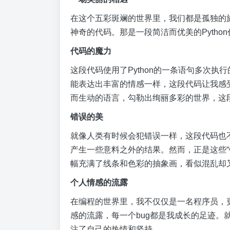
在这个五彩斑斓的世界里，我们都是孤独的
神奇的代码。那是一段简洁而优美的Pyth
代码的魔力
这段代码使用了Python的一条语句多次
能表达出丰富的情感一样，这段代码让我感
而生动的语言，勾勒出绚丽多彩的世界，这
错误的美
就像人类有时候会犯错误一样，这段代码也不
产生一些意料之外的结果。然而，正是这些“
幅充满了线条和色彩的抽象画，看似混乱却
个人情感的流露
在编程的世界里，我不仅仅是一名程序员，
感的流露，每一个bug都是我成长的足迹。
注了自己的热情和坚持。