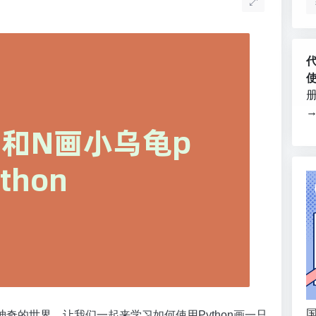
国
奇的世界，让我们一起来学习如何使用Python画一只