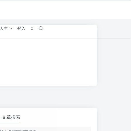
人生
登入
文章搜索