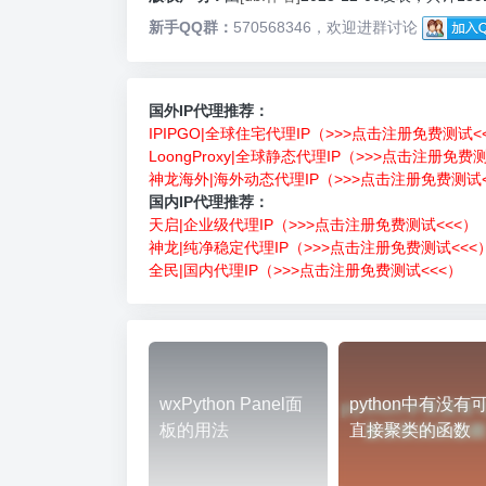
新手QQ群：
570568346，欢迎进群讨论
国外IP代理推荐：
IPIPGO|全球住宅代理IP（>>>点击注册免费测试<
LoongProxy|全球静态代理IP（>>>点击注册免费
神龙海外|海外动态代理IP（>>>点击注册免费测试<
国内IP代理推荐：
天启|企业级代理IP（>>>点击注册免费测试<<<）
神龙|纯净稳定代理IP（>>>点击注册免费测试<<<
全民|国内代理IP（>>>点击注册免费测试<<<）
wxPython Panel面
python中有没有
板的用法
直接聚类的函数