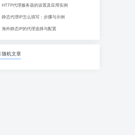
HTTP代理服务器的设置及应用实例
静态代理IP怎么填写：步骤与示例
海外静态IP的代理选择与配置
随机文章