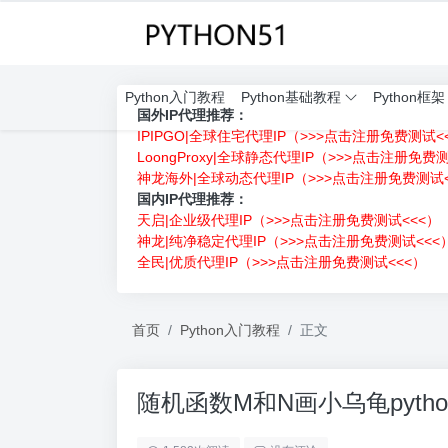
Python入门教程
Python基础教程
Python框架
国外IP代理推荐：
IPIPGO|全球住宅代理IP（>>>点击注册免费测试<
LoongProxy|全球静态代理IP（>>>点击注册免费
神龙海外|全球动态代理IP（>>>点击注册免费测试<
国内IP代理推荐：
天启|企业级代理IP（>>>点击注册免费测试<<<）
神龙|纯净稳定代理IP（>>>点击注册免费测试<<<
全民|优质代理IP（>>>点击注册免费测试<<<）
首页
Python入门教程
正文
随机函数M和N画小乌龟pytho