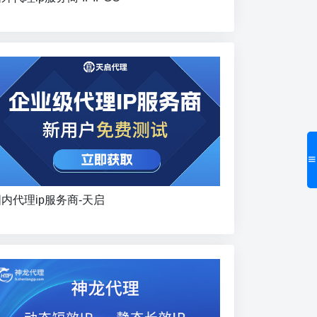
内代理ip服务商-天启