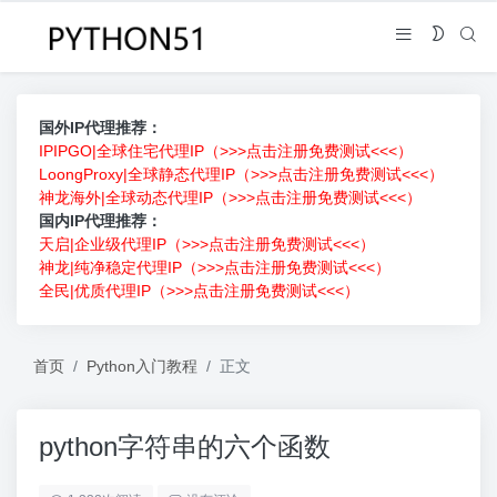
国外IP代理推荐：
IPIPGO|全球住宅代理IP（>>>点击注册免费测试<<<）
LoongProxy|全球静态代理IP（>>>点击注册免费测试<<<）
神龙海外|全球动态代理IP（>>>点击注册免费测试<<<）
国内IP代理推荐：
天启|企业级代理IP（>>>点击注册免费测试<<<）
神龙|纯净稳定代理IP（>>>点击注册免费测试<<<）
全民|优质代理IP（>>>点击注册免费测试<<<）
首页
Python入门教程
正文
python字符串的六个函数