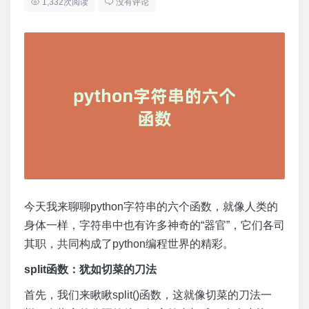
1,332次阅读
没有评论
今天我来聊聊python字符串的六个函数，就像人类的
身体一样，字符串中也有许多神奇的“器官”，它们各司
其职，共同构成了python编程世界的精彩。
split函数：犹如切菜的刀法
首先，我们来瞅瞅split()函数，这就像切菜的刀法一