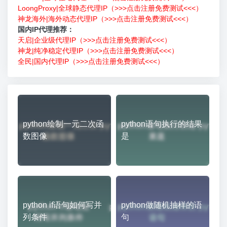
LoongProxy|全球静态代理IP（>>>点击注册免费测试<<<）
神龙海外|海外动态代理IP（>>>点击注册免费测试<<<）
国内IP代理推荐：
天启|企业级代理IP（>>>点击注册免费测试<<<）
神龙|纯净稳定代理IP（>>>点击注册免费测试<<<）
全民|国内代理IP（>>>点击注册免费测试<<<）
python绘制一元二次函
python语句执行的结果
数图像
是
python if语句如何写并
python做随机抽样的语
列条件
句