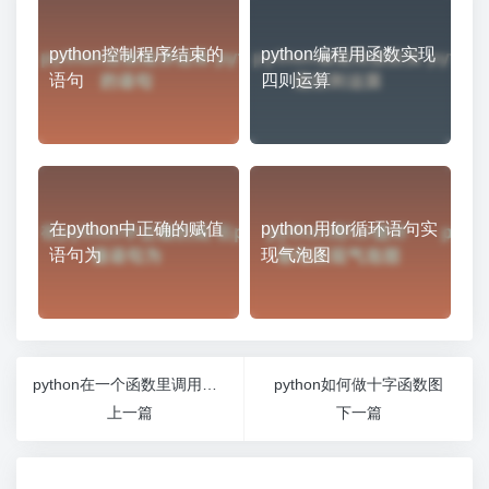
python控制程序结束的
python编程用函数实现
语句
四则运算
在python中正确的赋值
python用for循环语句实
语句为
现气泡图
python在一个函数里调用另一个函数
python如何做十字函数图
上一篇
下一篇