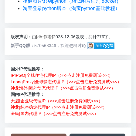
相似图片识别python（相似图片识别 docker）
淘宝登录python脚本（淘宝python基础教程）
版权声明：
由
[db:作者]
2023-12-06发表，共计776字。
新手QQ群：
570568346，欢迎进群讨论
国外IP代理推荐：
IPIPGO|全球住宅代理IP（>>>点击注册免费测试<<<）
LoongProxy|全球静态代理IP（>>>点击注册免费测试<<<）
神龙海外|海外动态代理IP（>>>点击注册免费测试<<<）
国内IP代理推荐：
天启|企业级代理IP（>>>点击注册免费测试<<<）
神龙|纯净稳定代理IP（>>>点击注册免费测试<<<）
全民|国内代理IP（>>>点击注册免费测试<<<）