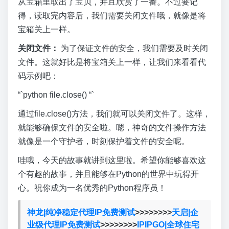
从宝箱里取出了宝贝，并且欣赏了一番。不过要记
得，读取完内容后，我们需要关闭文件哦，就像是将
宝箱关上一样。
关闭文件：
为了保证文件的安全，我们需要及时关闭
文件。这就好比是将宝箱关上一样，让我们来看看代
码示例吧：
“`python file.close() “`
通过file.close()方法，我们就可以关闭文件了。这样，
就能够确保文件的安全啦。嗯，神奇的文件操作方法
就像是一个守护者，时刻保护着文件的安全呢。
哇哦，今天的故事就讲到这里啦。希望你能够喜欢这
个有趣的故事，并且能够在Python的世界中玩得开
心。祝你成为一名优秀的Python程序员！
神龙|纯净稳定代理IP免费测试
>>>>>>>>
天启|企
业级代理IP免费测试
>>>>>>>>
IPIPGO|全球住宅