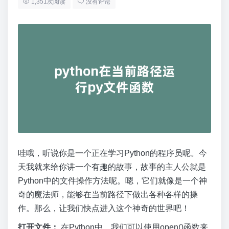
1,351次阅读
没有评论
哇哦，听说你是一个正在学习Python的程序员呢。今
天我就来给你讲一个有趣的故事，故事的主人公就是
Python中的文件操作方法呢。嗯，它们就像是一个神
奇的魔法师，能够在当前路径下做出各种各样的操
作。那么，让我们快点进入这个神奇的世界吧！
打开文件：
在Python中，我们可以使用open()函数来