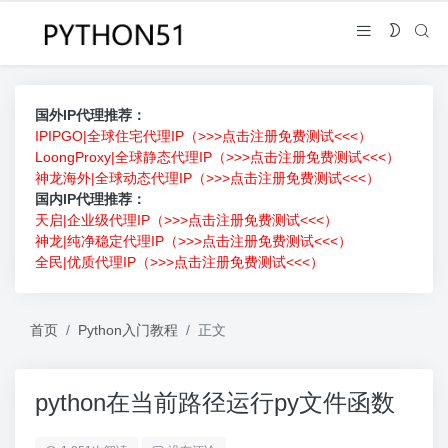
国外IP代理推荐：
IPIPGO|全球住宅代理IP（>>>点击注册免费测试<<<）
LoongProxy|全球静态代理IP（>>>点击注册免费测试<<<）
神龙海外|全球动态代理IP（>>>点击注册免费测试<<<）
国内IP代理推荐：
天启|企业级代理IP（>>>点击注册免费测试<<<）
神龙|纯净稳定代理IP（>>>点击注册免费测试<<<）
全民|优质代理IP（>>>点击注册免费测试<<<）
首页
Python入门教程
正文
python在当前路径运行py文件函数