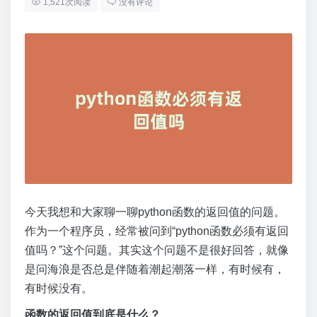
1,521次阅读
没有评论
今天我想和大家聊一聊python函数的返回值的问题。
作为一个程序员，经常被问到“python函数必须有返回
值吗？”这个问题。其实这个问题不是很好回答，就像
是问海浪是否总是伴随着潮起潮落一样，有时候有，
有时候没有。
函数的返回值到底是什么？