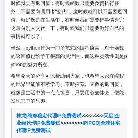
时候就会有返回值；有时候函数只需要负责执行任
务，不需要向调用者“交代”，这时候就可以不需要返回
值。就好像是在生活中，有时候我们需要把事情办完
之后向别人交代一下，有时候我们只需要做好自己的
事情就可以了。
当然，python作为一门多范式的编程语言，对于函数
的返回值也给予了很高的灵活性，而这种灵活性则是p
ython的魅力所在。
希望今天的分享可以帮助到大家，也希望大家在编程
的世界里能够不断学习、不断探索。函数的返回值，
就像是生活中的一点点惊喜，只要用心去体会，便能
发现其中的乐趣。
神龙|纯净稳定代理IP免费测试
>>>>>>>>
天启|企
业级代理IP免费测试
>>>>>>>>
IPIPGO|全球住宅
代理IP免费测试