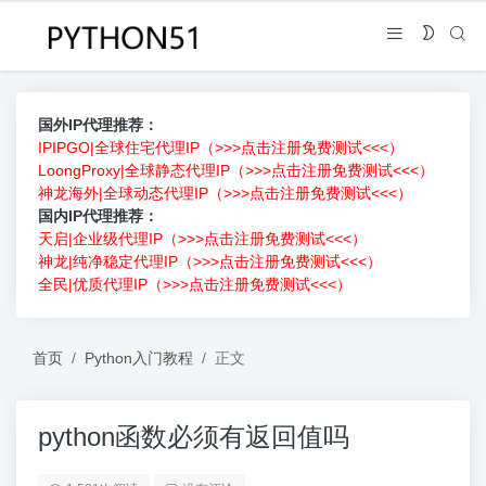
国外IP代理推荐：
IPIPGO|全球住宅代理IP（>>>点击注册免费测试<<<）
LoongProxy|全球静态代理IP（>>>点击注册免费测试<<<）
神龙海外|全球动态代理IP（>>>点击注册免费测试<<<）
国内IP代理推荐：
天启|企业级代理IP（>>>点击注册免费测试<<<）
神龙|纯净稳定代理IP（>>>点击注册免费测试<<<）
全民|优质代理IP（>>>点击注册免费测试<<<）
首页
Python入门教程
正文
python函数必须有返回值吗