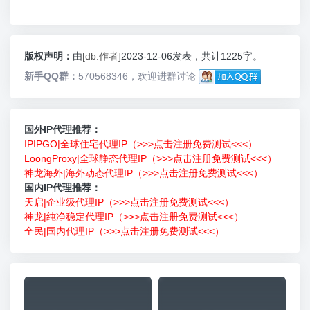
版权声明：
由
[db:作者]
2023-12-06发表，共计1225字。
新手QQ群：
570568346，欢迎进群讨论
国外IP代理推荐：
IPIPGO|全球住宅代理IP（>>>点击注册免费测试<<<）
LoongProxy|全球静态代理IP（>>>点击注册免费测试<<<）
神龙海外|海外动态代理IP（>>>点击注册免费测试<<<）
国内IP代理推荐：
天启|企业级代理IP（>>>点击注册免费测试<<<）
神龙|纯净稳定代理IP（>>>点击注册免费测试<<<）
全民|国内代理IP（>>>点击注册免费测试<<<）