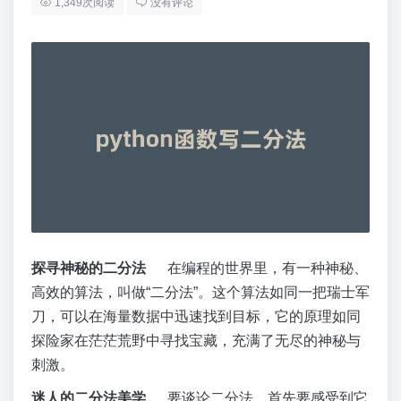
1,349次阅读
没有评论
探寻神秘的二分法
在编程的世界里，有一种神秘、
高效的算法，叫做“二分法”。这个算法如同一把瑞士军
刀，可以在海量数据中迅速找到目标，它的原理如同
探险家在茫茫荒野中寻找宝藏，充满了无尽的神秘与
刺激。
迷人的二分法美学
要谈论二分法，首先要感受到它