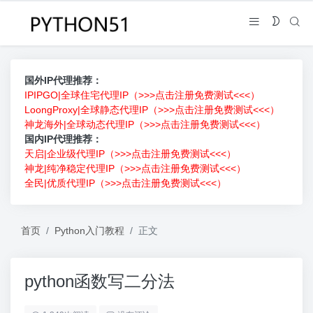
国外IP代理推荐：
IPIPGO|全球住宅代理IP（>>>点击注册免费测试<<<）
LoongProxy|全球静态代理IP（>>>点击注册免费测试<<<）
神龙海外|全球动态代理IP（>>>点击注册免费测试<<<）
国内IP代理推荐：
天启|企业级代理IP（>>>点击注册免费测试<<<）
神龙|纯净稳定代理IP（>>>点击注册免费测试<<<）
全民|优质代理IP（>>>点击注册免费测试<<<）
首页
Python入门教程
正文
python函数写二分法