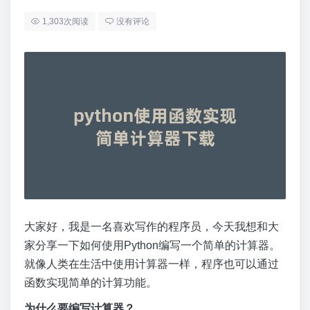
1,303次阅读
没有评论
大家好，我是一名喜欢写作的程序员，今天我想和大
家分享一下如何使用Python编写一个简单的计算器。
就像人类在生活中使用计算器一样，程序也可以通过
函数实现简单的计算功能。
为什么要编写计算器？