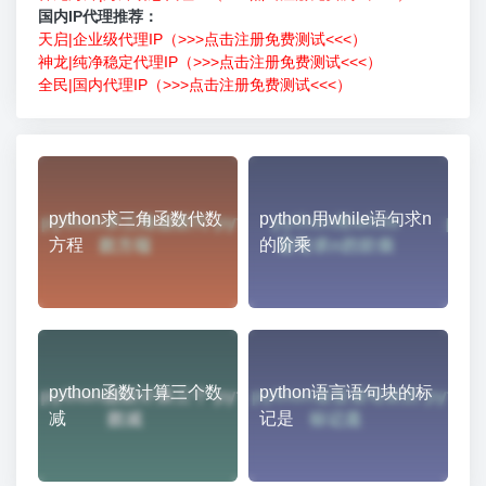
国内IP代理推荐：
天启|企业级代理IP（>>>点击注册免费测试<<<）
神龙|纯净稳定代理IP（>>>点击注册免费测试<<<）
全民|国内代理IP（>>>点击注册免费测试<<<）
python求三角函数代数
python用while语句求n
方程
的阶乘
python函数计算三个数
python语言语句块的标
减
记是