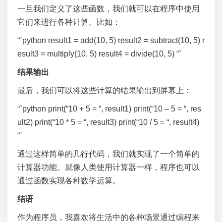
一旦我们定义了这些函数，我们就可以在程序中使用
它们来进行各种计算。比如：
“`python result1 = add(10, 5) result2 = subtract(10, 5) r
esult3 = multiply(10, 5) result4 = divide(10, 5) “`
结果输出
最后，我们可以将这些计算的结果输出到屏幕上：
“`python print(“10 + 5 = “, result1) print(“10 – 5 = “, res
ult2) print(“10 * 5 = “, result3) print(“10 / 5 = “, result4)
“`
通过这样简单的几行代码，我们就实现了一个简单的
计算器功能。就像人类使用计算器一样，程序也可以
通过函数实现各种数学运算。
结语
作为程序员，我喜欢将生活中的各种场景通过编程来