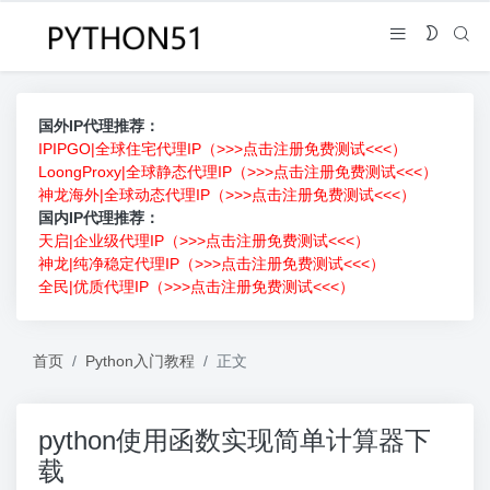
国外IP代理推荐：
IPIPGO|全球住宅代理IP（>>>点击注册免费测试<<<）
LoongProxy|全球静态代理IP（>>>点击注册免费测试<<<）
神龙海外|全球动态代理IP（>>>点击注册免费测试<<<）
国内IP代理推荐：
天启|企业级代理IP（>>>点击注册免费测试<<<）
神龙|纯净稳定代理IP（>>>点击注册免费测试<<<）
全民|优质代理IP（>>>点击注册免费测试<<<）
首页
Python入门教程
正文
python使用函数实现简单计算器下
载