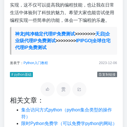
实现，这不仅可以提高我的编程技能，也让我在日常
生活中体验到了科技的魅力。希望大家也能尝试使用
编程实现一些简单的功能，体会一下编程的乐趣。
神龙|纯净稳定代理IP免费测试
>>>>>>>>
天启|企
业级代理IP免费测试
>>>>>>>>
IPIPGO|全球住宅
代理IP免费测试
发表于：
Python入门教程
2023-12-06
# python基础
复制链接
赏
相关文章：
集合访问方式python（python集合类型的操作
符）
限时Python免费学（可以免费学python的网站）