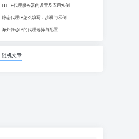
HTTP代理服务器的设置及应用实例
静态代理IP怎么填写：步骤与示例
海外静态IP的代理选择与配置
随机文章