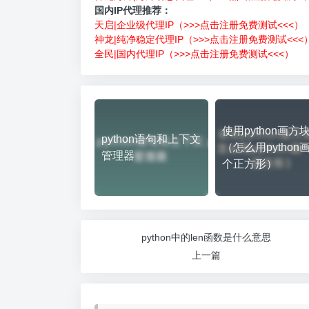
国内IP代理推荐：
天启|企业级代理IP（>>>点击注册免费测试<<<）
神龙|纯净稳定代理IP（>>>点击注册免费测试<<<
全民|国内代理IP（>>>点击注册免费测试<<<）
使用python画方
python语句和上下文
（怎么用python
管理器
个正方形）
python中的len函数是什么意思
上一篇