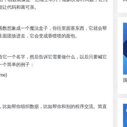
能让代码和蔼可亲。
函数想象成一个魔法盒子，你往里面塞东西，它就会帮
生面团放进去，它会变成香喷喷的面包。
给它一个名字，然后告诉它需要做什么，以后只要喊它
一个简单的例子：
ame)
国
，比如帮你组织数据，比如帮你和别的程序交流。简直