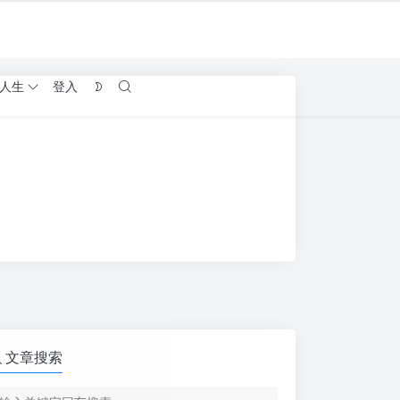
人生
登入
文章搜索