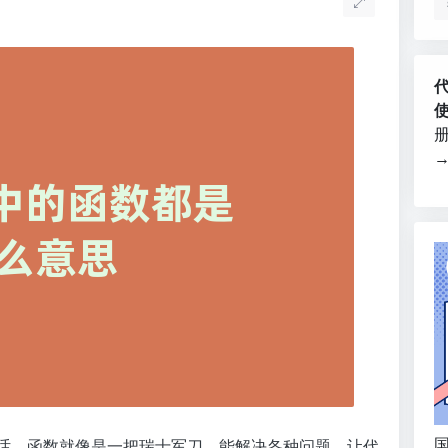
国
说实话，函数就像是一把瑞士军刀，能解决各种问题，让代