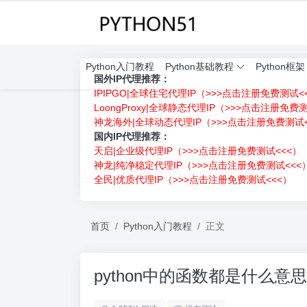
Python入门教程
Python基础教程
Python框架
国外IP代理推荐：
IPIPGO|全球住宅代理IP（>>>点击注册免费测试<
LoongProxy|全球静态代理IP（>>>点击注册免费
神龙海外|全球动态代理IP（>>>点击注册免费测试<
国内IP代理推荐：
天启|企业级代理IP（>>>点击注册免费测试<<<）
神龙|纯净稳定代理IP（>>>点击注册免费测试<<<
全民|优质代理IP（>>>点击注册免费测试<<<）
首页
Python入门教程
正文
python中的函数都是什么意思