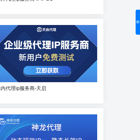
内代理ip服务商-天启