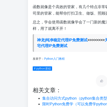
函数就像是个高效的管家，有几个特点非常
司里的管家，能帮你打扫卫生、做饭、照顾
总之，学会使用函数就像学会了一门新的魔
样，用了就离不开！
神龙|纯净稳定代理IP免费测试
>>>>>>>>
宅代理IP免费测试
发表于：
Python入门教程
# python基础
相关文章：
集合访问方式python（python集合
限时Python免费学（可以免费学pyth