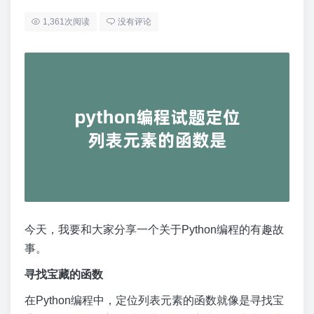
1,361次阅读
没有评论
今天，我要和大家分享一个关于Python编程的有趣故
事。
寻找宝藏的函数
在Python编程中，定位列表元素的函数就像是寻找宝