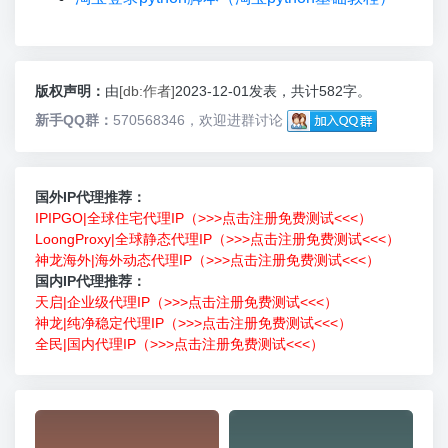
版权声明：
由
[db:作者]
2023-12-01发表，共计582字。
新手QQ群：
570568346，欢迎进群讨论
国外IP代理推荐：
IPIPGO|全球住宅代理IP（>>>点击注册免费测试<<<）
LoongProxy|全球静态代理IP（>>>点击注册免费测试<<<）
神龙海外|海外动态代理IP（>>>点击注册免费测试<<<）
国内IP代理推荐：
天启|企业级代理IP（>>>点击注册免费测试<<<）
神龙|纯净稳定代理IP（>>>点击注册免费测试<<<）
全民|国内代理IP（>>>点击注册免费测试<<<）