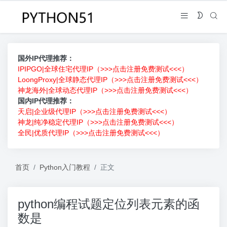
国外IP代理推荐：
IPIPGO|全球住宅代理IP（>>>点击注册免费测试<<<）
LoongProxy|全球静态代理IP（>>>点击注册免费测试<<<）
神龙海外|全球动态代理IP（>>>点击注册免费测试<<<）
国内IP代理推荐：
天启|企业级代理IP（>>>点击注册免费测试<<<）
神龙|纯净稳定代理IP（>>>点击注册免费测试<<<）
全民|优质代理IP（>>>点击注册免费测试<<<）
首页
Python入门教程
正文
python编程试题定位列表元素的函
数是