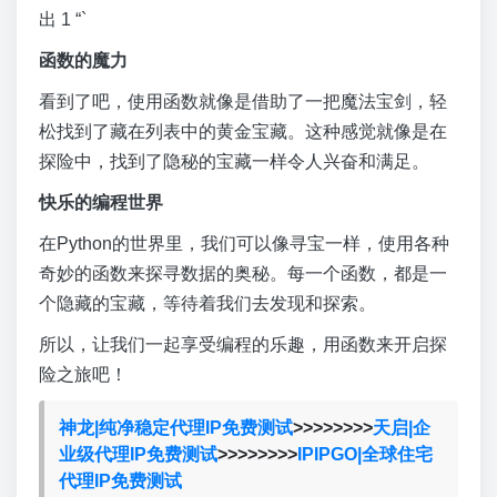
出 1 “`
函数的魔力
看到了吧，使用函数就像是借助了一把魔法宝剑，轻
松找到了藏在列表中的黄金宝藏。这种感觉就像是在
探险中，找到了隐秘的宝藏一样令人兴奋和满足。
快乐的编程世界
在Python的世界里，我们可以像寻宝一样，使用各种
奇妙的函数来探寻数据的奥秘。每一个函数，都是一
个隐藏的宝藏，等待着我们去发现和探索。
所以，让我们一起享受编程的乐趣，用函数来开启探
险之旅吧！
神龙|纯净稳定代理IP免费测试
>>>>>>>>
天启|企
业级代理IP免费测试
>>>>>>>>
IPIPGO|全球住宅
代理IP免费测试