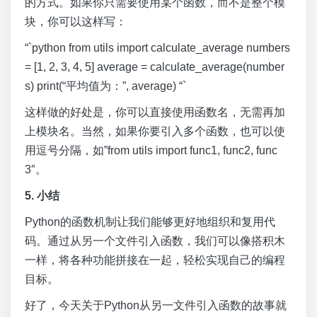
的方式。如果你只需要使用某个函数，而不是整个模
块，你可以这样写：
“`python from utils import calculate_average numbers
= [1, 2, 3, 4, 5] average = calculate_average(number
s) print(“平均值为：”, average) “`
这样做的好处是，你可以直接使用函数名，无需再加
上模块名。当然，如果你要引入多个函数，也可以使
用逗号分隔，如”from utils import func1, func2, func
3″。
5. 小结
Python的函数机制让我们能够更好地组织和复用代
码。通过从另一个文件引入函数，我们可以像搭积木
一样，将各种功能拼接在一起，轻松实现自己的编程
目标。
好了，今天关于Python从另一文件引入函数的故事就