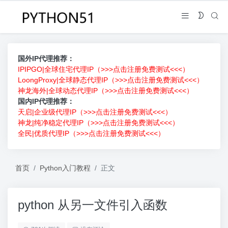
国外IP代理推荐：
IPIPGO|全球住宅代理IP（>>>点击注册免费测试<<<）
LoongProxy|全球静态代理IP（>>>点击注册免费测试<<<）
神龙海外|全球动态代理IP（>>>点击注册免费测试<<<）
国内IP代理推荐：
天启|企业级代理IP（>>>点击注册免费测试<<<）
神龙|纯净稳定代理IP（>>>点击注册免费测试<<<）
全民|优质代理IP（>>>点击注册免费测试<<<）
首页
Python入门教程
正文
python 从另一文件引入函数