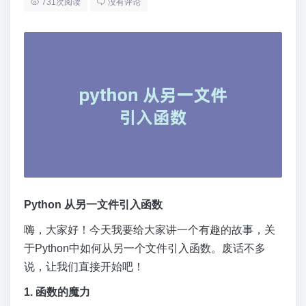
731次阅读
没有评论
Python 从另一文件引入函数
嗨，大家好！今天我要给大家讲一个有趣的故事，关
于Python中如何从另一个文件引入函数。废话不多
说，让我们直接开始吧！
1. 函数的魔力