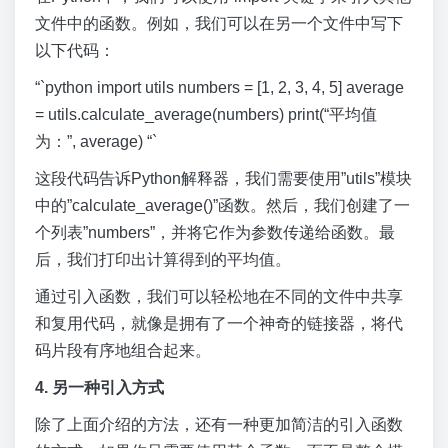
文件中的函数。例如，我们可以在另一个文件中写下
以下代码：
“`python import utils numbers = [1, 2, 3, 4, 5] average
= utils.calculate_average(numbers) print(“平均值
为：”, average) “`
这段代码告诉Python解释器，我们需要使用”utils”模块
中的”calculate_average()”函数。然后，我们创建了一
个列表”numbers”，并将它作为参数传递给函数。最
后，我们打印出计算得到的平均值。
通过引入函数，我们可以轻松地在不同的文件中共享
和复用代码，就像是拥有了一个神奇的链接器，将代
码片段有序地组合起来。
4. 另一种引入方式
除了上面介绍的方法，还有一种更加简洁的引入函数