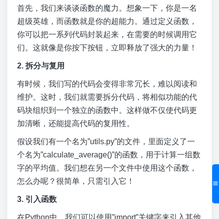
首先，我们来谈谈函数的魔力。想象一下，你是一名
超级英雄，而函数就是你的超能力。通过定义函数，
你可以把一系列代码封装起来，在需要的时候调用它
们。这就像是你按下按钮，立即释放了强大的力量！
2. 拆分与复用
有时候，我们写的代码会变得非常冗长，难以阅读和
维护。这时，我们就需要拆分代码，将相似功能的代
码块组织到一个独立的函数中。这样做不仅使代码更
加清晰，还能提高代码的复用性。
假设我们有一个名为”utils.py”的文件，里面定义了一
个名为”calculate_average()”的函数，用于计算一组数
字的平均值。我们想在另一个文件中使用这个函数，
怎么办呢？很简单，只需引入它！
3. 引入函数
在Python中，我们可以使用”import”关键字来引入其他