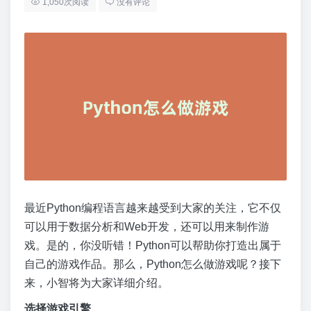
1,050次阅读
没有评论
最近Python编程语言越来越受到大家的关注，它不仅
可以用于数据分析和Web开发，还可以用来制作游
戏。是的，你没听错！Python可以帮助你打造出属于
自己的游戏作品。那么，Python怎么做游戏呢？接下
来，小智将为大家详细介绍。
选择游戏引擎