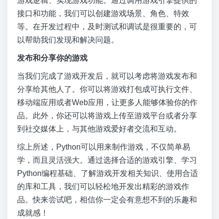
游戏逻辑、实现游戏功能。通过调用游戏引擎提供的
接口和功能，我们可以创建游戏场景、角色、特效
等。在开发过程中，及时测试和调试是很重要的，可
以帮助我们发现和解决问题。
发布和分享你的游戏
当我们完成了游戏开发后，就可以考虑将游戏发布和
分享给其他人了。你可以将游戏打包成可执行文件、
移动端应用或者Web应用，让更多人能够体验你的作
品。此外，你还可以将游戏上传至游戏平台或者分享
到社交媒体上，与其他游戏爱好者交流和互动。
综上所述，Python可以用来制作游戏，不仅简单易
学，而且灵活强大。通过选择合适的游戏引擎、学习
Python编程基础、了解游戏开发相关知识、使用合适
的库和工具，我们可以轻松地开发出精彩的游戏作
品。快来尝试吧，相信你一定会有意想不到的乐趣和
成就感！