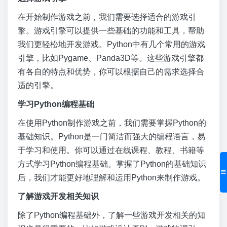
在开始制作游戏之前，我们需要选择适合的游戏引
擎。游戏引擎可以提供一些基础的功能和工具，帮助
我们更轻松地开发游戏。Python中有几个常用的游戏
引擎，比如Pygame、Panda3D等。这些游戏引擎都
有各自的特点和优势，你可以根据自己的需求选择合
适的引擎。
学习Python编程基础
在使用Python制作游戏之前，我们需要掌握Python的
基础知识。Python是一门简洁而强大的编程语言，易
于学习和使用。你可以通过在线课程、教程、书籍等
方式学习Python编程基础。掌握了Python的基础知识
后，我们才能更好地理解和运用Python来制作游戏。
了解游戏开发相关知识
除了Python编程基础外，了解一些游戏开发相关的知