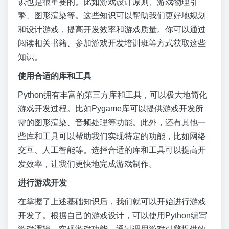
识也是很重要的。比如游戏设计原则、游戏物理引
擎、图形渲染等。这些知识可以帮助我们更好地规划
和设计游戏，提高开发效率和游戏质量。你可以通过
阅读相关书籍、参加游戏开发培训班等方式获取这些
知识。
使用合适的库和工具
Python拥有丰富的第三方库和工具，可以极大地简化
游戏开发过程。比如Pygame库可以提供游戏开发所
需的图形渲染、音频处理等功能。此外，还有其他一
些库和工具可以帮助我们实现特定的功能，比如网络
交互、人工智能等。选择合适的库和工具可以提高开
发效率，让我们更快地完成游戏制作。
进行游戏开发
在掌握了上述基础知识后，我们就可以开始进行游戏
开发了。根据自己的游戏设计，可以使用Python编写