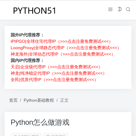
国外IP代理推荐：
IPIPGO|全球住宅代理IP（>>>点击注册免费测试<<<）
LoongProxy|全球静态代理IP（>>>点击注册免费测试<<<）
神龙海外|全球动态代理IP（>>>点击注册免费测试<<<）
国内IP代理推荐：
天启|企业级代理IP（>>>点击注册免费测试<<<）
神龙|纯净稳定代理IP（>>>点击注册免费测试<<<）
全民|优质代理IP（>>>点击注册免费测试<<<）
首页
Python基础教程
正文
Python怎么做游戏