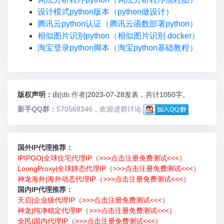
设计模式python版本（python做设计）
腾讯云python认证（腾讯云函数部署python）
相似图片识别python（相似图片识别 docker）
淘宝登录python脚本（淘宝python基础教程）
版权声明：
由
[db:作者]
2023-07-28发表，共计1050字。
新手QQ群：
570568346，欢迎进群讨论
国外IP代理推荐：
IPIPGO|全球住宅代理IP（>>>点击注册免费测试<<<）
LoongProxy|全球静态代理IP（>>>点击注册免费测试<<<）
神龙海外|海外动态代理IP（>>>点击注册免费测试<<<）
国内IP代理推荐：
天启|企业级代理IP（>>>点击注册免费测试<<<）
神龙|纯净稳定代理IP（>>>点击注册免费测试<<<）
全民|国内代理IP（>>>点击注册免费测试<<<）