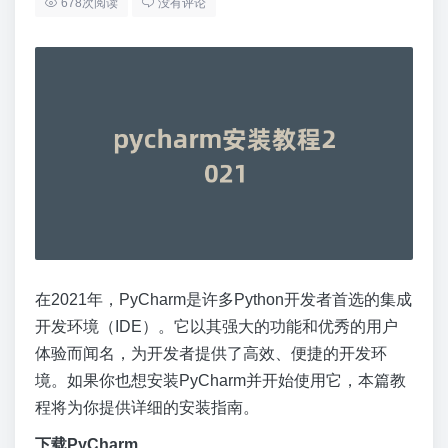
678次阅读
没有评论
在2021年，PyCharm是许多Python开发者首选的集成
开发环境（IDE）。它以其强大的功能和优秀的用户
体验而闻名，为开发者提供了高效、便捷的开发环
境。如果你也想安装PyCharm并开始使用它，本篇教
程将为你提供详细的安装指南。
下载PyCharm