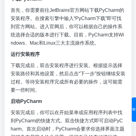
首先，你需要前往JetBrains官方网站下载PyCharm的
安装程序。在搜索引擎中输入“PyCharm下载”即可找
到官方网站。进入官网后，你可以根据自己的操作系
统选择合适的版本进行下载。目前，PyCharm支持Wi
ndows、Mac和Linux三大主流操作系统。
运行安装程序
下载完成后，双击安装程序进行安装。根据提示选择
安装路径和其他设置，然后点击“下一步”按钮继续安装
过程。等待安装程序完成所有必要的操作，这可能需
要一些时间。
启动PyCharm
安装完成后，你可以在开始菜单或应用程序列表中找
到PyCharm的快捷方式。双击快捷方式即可启动PyC
harm。首次启动时，PyCharm会要求你选择界面主题