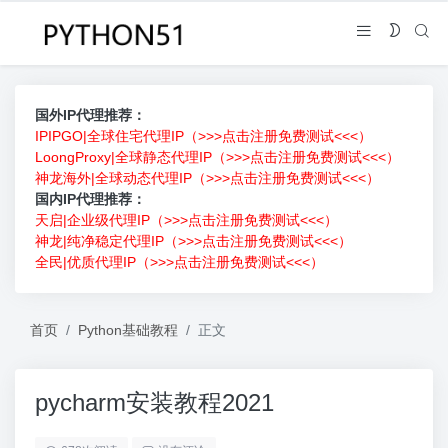
国外IP代理推荐：
IPIPGO|全球住宅代理IP（>>>点击注册免费测试<<<）
LoongProxy|全球静态代理IP（>>>点击注册免费测试<<<）
神龙海外|全球动态代理IP（>>>点击注册免费测试<<<）
国内IP代理推荐：
天启|企业级代理IP（>>>点击注册免费测试<<<）
神龙|纯净稳定代理IP（>>>点击注册免费测试<<<）
全民|优质代理IP（>>>点击注册免费测试<<<）
首页
Python基础教程
正文
pycharm安装教程2021