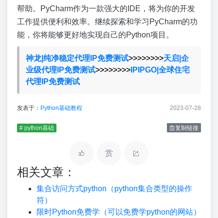
帮助。PyCharm作为一款强大的IDE，将为你的开发
工作提供便利和效率。继续探索和学习PyCharm的功
能，你将能够更好地实现自己的Python项目。
神龙|纯净稳定代理IP免费测试
>>>>>>>>
天启|企
业级代理IP免费测试
>>>>>>>>
IPIPGO|全球住宅
代理IP免费测试
发表于：
Python基础教程
2023-07-28
# python基础
复制链接
赏
相关文章：
集合访问方式python（python集合类型的操作
符）
限时Python免费学（可以免费学python的网站）