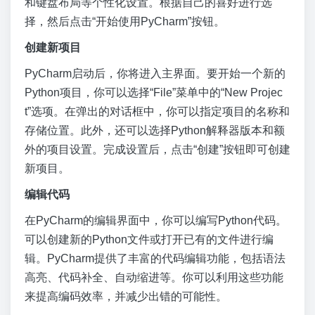
和键盘布局等个性化设置。根据自己的喜好进行选
择，然后点击“开始使用PyCharm”按钮。
创建新项目
PyCharm启动后，你将进入主界面。要开始一个新的
Python项目，你可以选择“File”菜单中的“New Projec
t”选项。在弹出的对话框中，你可以指定项目的名称和
存储位置。此外，还可以选择Python解释器版本和额
外的项目设置。完成设置后，点击“创建”按钮即可创建
新项目。
编辑代码
在PyCharm的编辑界面中，你可以编写Python代码。
可以创建新的Python文件或打开已有的文件进行编
辑。PyCharm提供了丰富的代码编辑功能，包括语法
高亮、代码补全、自动缩进等。你可以利用这些功能
来提高编码效率，并减少出错的可能性。