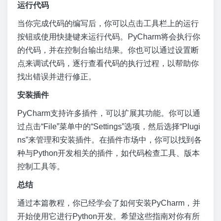
运行代码
当你完成代码的编写后，你可以点击工具栏上的运行
按钮或使用快捷键来运行代码。PyCharm将会执行你
的代码，并在控制台输出结果。你也可以通过设置断
点来调试代码，逐行查看代码的执行过程，以帮助你
找出错误并进行修正。
安装插件
PyCharm支持许多插件，可以扩展其功能。你可以通
过点击“File”菜单中的“Settings”选项，然后选择“Plugi
ns”来管理和安装插件。在插件市场中，你可以找到各
种与Python开发相关的插件，如代码检查工具、版本
控制工具等。
总结
通过本篇教程，你已经学会了如何安装PyCharm，并
开始使用它进行Python开发。希望这些指南对你有所