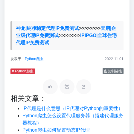
神龙|纯净稳定代理IP免费测试
>>>>>>>>
天启|企
业级代理IP免费测试
>>>>>>>>
IPIPGO|全球住宅
代理IP免费测试
发表于：
Python爬虫
2022-11-01
# Python爬虫
复制链接
赏
相关文章：
IP代理是什么意思（IP代理对Python的重要性）
Python爬虫怎么设置代理服务器（搭建代理服务
器教程）
Python爬虫如何配置动态IP代理