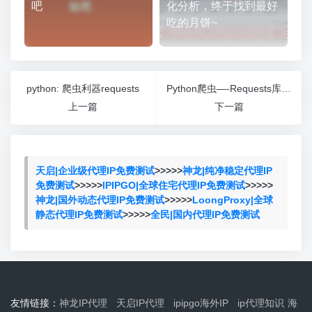
吧
化分析，终于找到最好
吃的月饼~
python: 爬虫利器requests
Python爬虫—-Requests库-python爬虫库
上一篇
下一篇
天启|企业级代理IP免费测试
>>>>>
神龙|纯净稳定代理IP
免费测试
>>>>>
IPIPGO|全球住宅代理IP免费测试
>>>>>
神龙|国外动态代理IP免费测试
>>>>>
LoongProxy|全球
静态代理IP免费测试
>>>>>
全民|国内代理IP免费测试
友情链接：
神龙IP代理
天启IP代理
ipipgo海外IP
ip代理知识
海