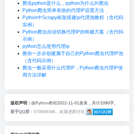
爬虫python是什么，python为什么叫爬虫
Python爬虫简单有效的代理IP设置方法
Python中Scrapy框架搭建ip代理池教程（含代码
实例）
Python爬虫自动切换代理IP的终极方案（含代码
示例）
python怎么使用代理ip
教你一步步创建属于自己的Python爬虫代理IP池
（含代码示例）
爬虫一般采用什么代理IP，Python爬虫代理IP使
用方法详解
版权声明：
由
Python教程
2022-11-01发表，共计1090字。
新手QQ群：
570568346，欢迎进群讨论