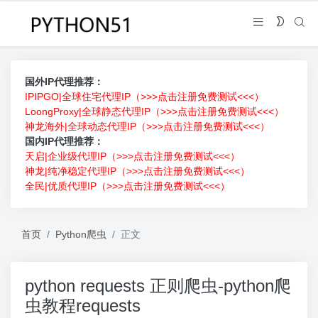
国外IP代理推荐：
IPIPGO|全球住宅代理IP（>>>点击注册免费测试<<<）
LoongProxy|全球静态代理IP（>>>点击注册免费测试<<<）
神龙海外|全球动态代理IP（>>>点击注册免费测试<<<）
国内IP代理推荐：
天启|企业级代理IP（>>>点击注册免费测试<<<）
神龙|纯净稳定代理IP（>>>点击注册免费测试<<<）
全民|优质代理IP（>>>点击注册免费测试<<<）
首页
Python爬虫
正文
python requests 正则爬虫-python爬
虫教程requests